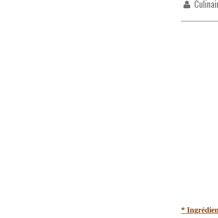
Culinai
* Ingrédien