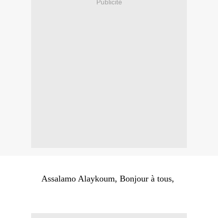
Publicité
Assalamo Alaykoum, Bonjour à tous,