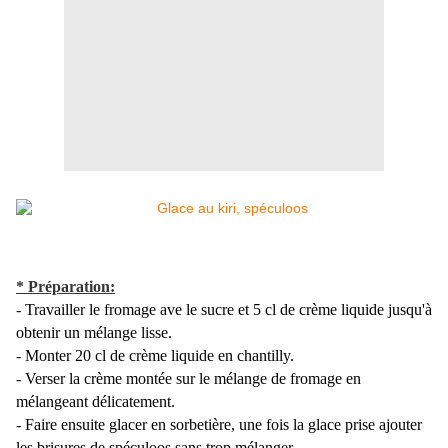
* Préparation:
- Travailler le fromage ave le sucre et 5 cl de crème liquide jusqu'à
obtenir un mélange lisse.
- Monter 20 cl de crème liquide en chantilly.
- Verser la crème montée sur le mélange de fromage en
mélangeant délicatement.
- Faire ensuite glacer en sorbetière, une fois la glace prise ajouter
les brisures de spéculoos sans trop mélanger.