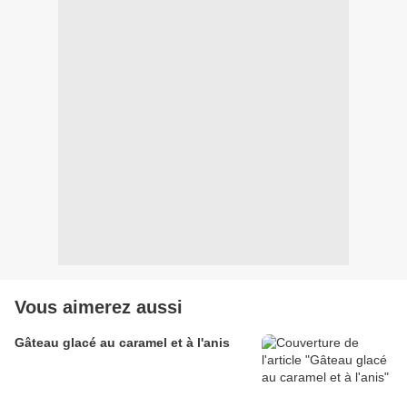
Vous aimerez aussi
Gâteau glacé au caramel et à l'anis