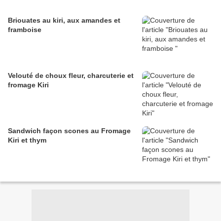
Briouates au kiri, aux amandes et
framboise
Velouté de choux fleur, charcuterie et
fromage Kiri
Sandwich façon scones au Fromage
Kiri et thym