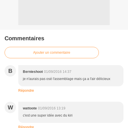
Commentaires
Ajouter un commentaire
B
Bernieshoot
01/09/2016 14:37
je n'aurais pas osé l'assemblage mais ça a l'air délicieux
Répondre
W
wattoote
01/09/2016 13:19
c'est une super idée avec du kiri
Répondre