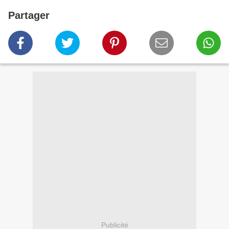
Partager
Publicité