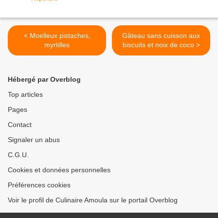
< Moelleux pistaches,
Gâteau sans cuisson aux
myrtilles
biscuits et noix de coco >
Hébergé par Overblog
Top articles
Pages
Contact
Signaler un abus
C.G.U.
Cookies et données personnelles
Préférences cookies
Voir le profil de Culinaire Amoula sur le portail Overblog