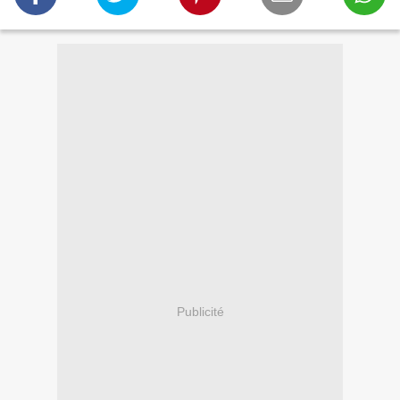
Publicité