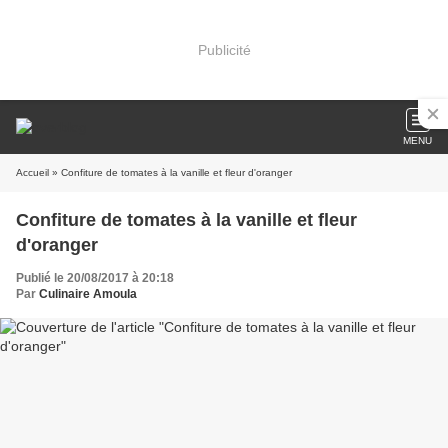
Publicité
MENU
Accueil
» Confiture de tomates à la vanille et fleur d'oranger
Confiture de tomates à la vanille et fleur
d'oranger
Publié le 20/08/2017 à 20:18
Par
Culinaire Amoula