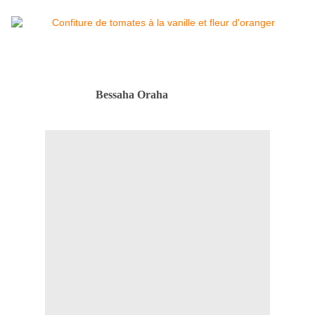
Bessaha Oraha