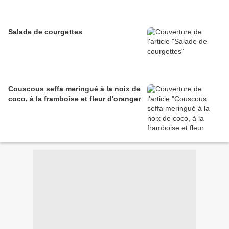
Salade de courgettes
Couscous seffa meringué à la noix de
coco, à la framboise et fleur d'oranger