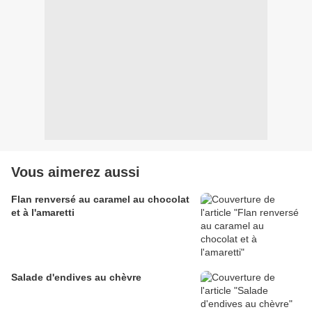
Vous aimerez aussi
Flan renversé au caramel au chocolat
et à l'amaretti
Salade d'endives au chèvre