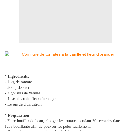
* Ingrédients:
- 1 kg de tomate
- 500 g de sucre
- 2 gousses de vanille
- 4 càs d'eau de fleur d'oranger
- Le jus de d'un citron
* Préparation:
- Faire bouillir de l'eau, plonger les tomates pendant 30 secondes dans
l'eau bouillante afin de pouvoir les peler facilement.