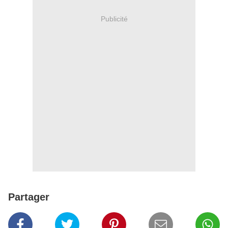
Publicité
Partager