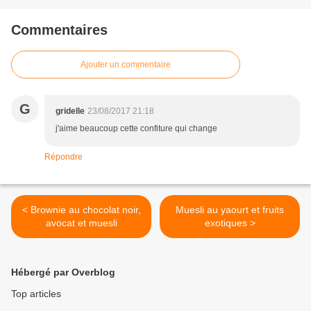
Commentaires
Ajouter un commentaire
G
gridelle
23/08/2017 21:18
j'aime beaucoup cette confiture qui change
Répondre
< Brownie au chocolat noir,
Muesli au yaourt et fruits
avocat et muesli
exotiques >
Hébergé par Overblog
Top articles