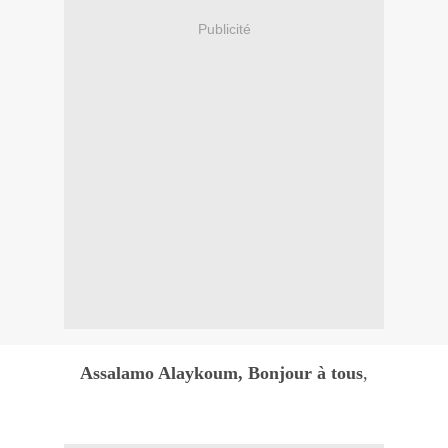
Publicité
Assalamo Alaykoum, Bonjour à tous
,