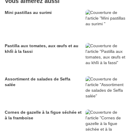
Vous aimerez aussi
Mini pastillas au surimi
Pastilla aux tomates, aux œufs et au
khlîi à la fassi
Assortiment de salades de Seffa
salée
Cornes de gazelle à la figue séchée et
à la framboise