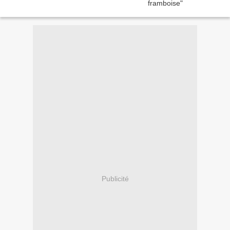
Publicité