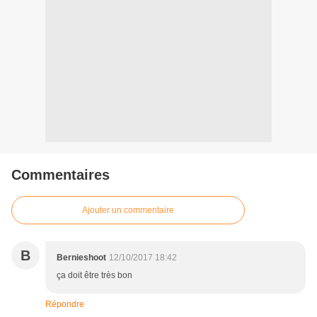
Commentaires
Ajouter un commentaire
B
Bernieshoot
12/10/2017 18:42
ça doit être très bon
Répondre