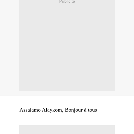
Publicité
Assalamo Alaykom, Bonjour à tous