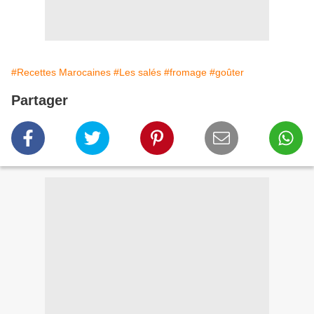
#Recettes Marocaines
#Les salés
#fromage
#goûter
Partager