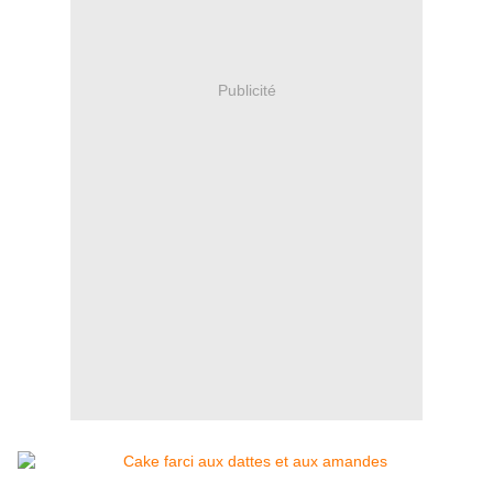
Publicité