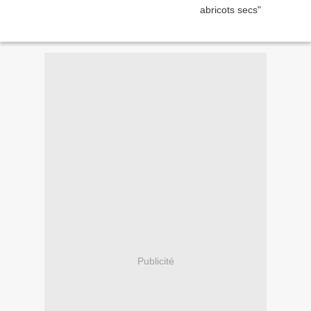
Publicité