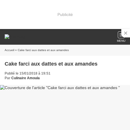
Publicité
MENU
Accueil
» Cake farci aux dattes et aux amandes
Cake farci aux dattes et aux amandes
Publié le 15/01/2018 à 19:51
Par
Culinaire Amoula