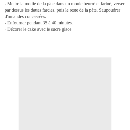
- Mettre la moitié de la pâte dans un moule beurré et fariné, verser
par dessus les dattes farcies, puis le reste de la pâte. Saupoudrer
d'amandes concassées.
- Enfourner pendant 35 à 40 minutes.
- Décorer le cake avec le sucre glace.