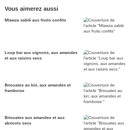
Vous aimerez aussi
Mlawza sablé aux fruits confits
Loup bar aux oignons, aux amandes
et aux raisins secs
Briouates au kiri, aux amandes et
framboise
Briouates aux amandes et aux
abricots secs