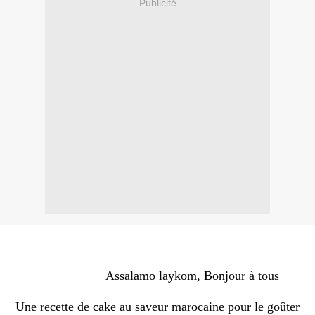
Publicité
Assalamo laykom, Bonjour à tous
Une recette de cake au saveur marocaine pour le goûter