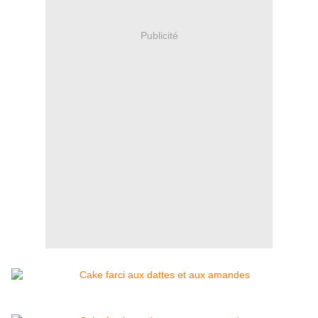
Publicité