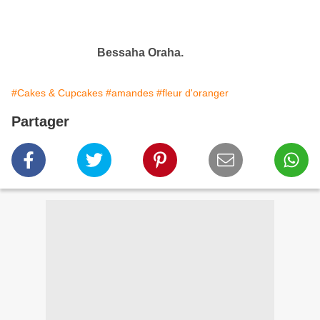
Bessaha Oraha.
#Cakes & Cupcakes
#amandes
#fleur d'oranger
Partager