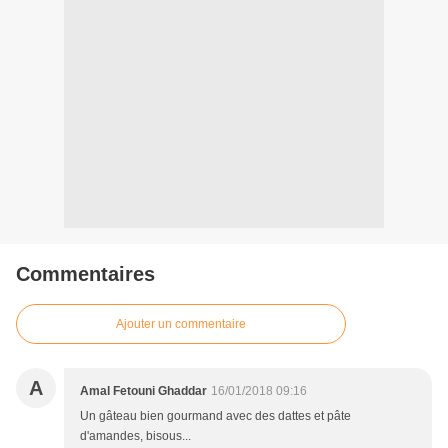
Commentaires
Ajouter un commentaire
A
Amal Fetouni Ghaddar
16/01/2018 09:16
Un gâteau bien gourmand avec des dattes et pâte
d'amandes, bisous...