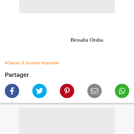
Bessaha Oraha.
#Glaces & Sorbets
#caramel
Partager