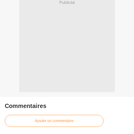
Publicité
Commentaires
Ajouter un commentaire