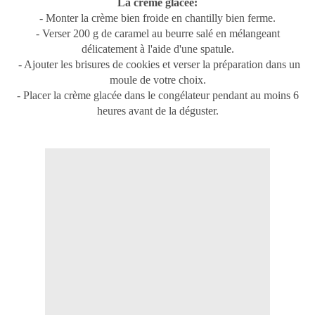
La crème glacée:
- Monter la crème bien froide en chantilly bien ferme.
- Verser 200 g de caramel au beurre salé en mélangeant
délicatement à l'aide d'une spatule.
- Ajouter les brisures de cookies et verser la préparation dans un
moule de votre choix.
- Placer la crème glacée dans le congélateur pendant au moins 6
heures avant de la déguster.