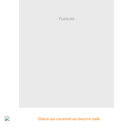
Publicité