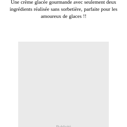
Une crème glacée gourmande avec seulement deux
ingrédients réalisée sans sorbetière, parfaite pour les
amoureux de glaces !!
Publicité