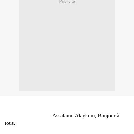
Publicité
Assalamo Alaykom, Bonjour à
tous,