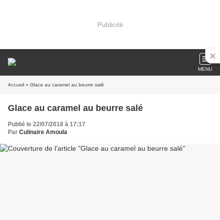
Publicité
MENU
Accueil
» Glace au caramel au beurre salé
Glace au caramel au beurre salé
Publié le 22/07/2018 à 17:17
Par
Culinaire Amoula