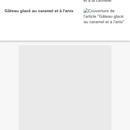
Gâteau glacé au caramel et à l'anis