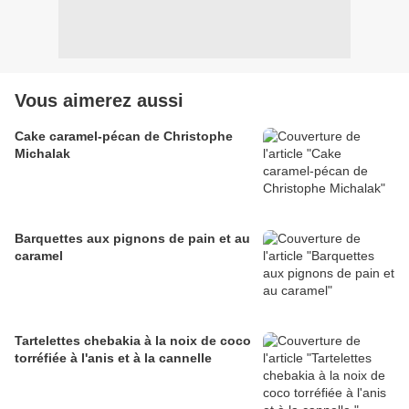
Vous aimerez aussi
Cake caramel-pécan de Christophe
Michalak
Barquettes aux pignons de pain et au
caramel
Tartelettes chebakia à la noix de coco
torréfiée à l'anis et à la cannelle