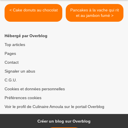
< Cake donuts au chocolat
Pancakes à la vache qui rit
et au jambon fumé >
Hébergé par Overblog
Top articles
Pages
Contact
Signaler un abus
C.G.U.
Cookies et données personnelles
Préférences cookies
Voir le profil de Culinaire Amoula sur le portail Overblog
Créer un blog sur Overblog