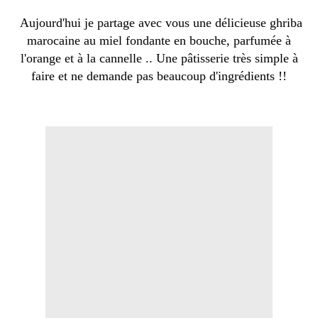
Aujourd'hui je partage avec vous une délicieuse ghriba
marocaine au miel fondante en bouche, parfumée à
l'orange et à la cannelle .. Une pâtisserie très simple à
faire et ne demande pas beaucoup d'ingrédients !!