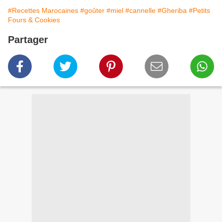
#Recettes Marocaines
#goûter
#miel
#cannelle
#Gheriba
#Petits
Fours & Cookies
Partager