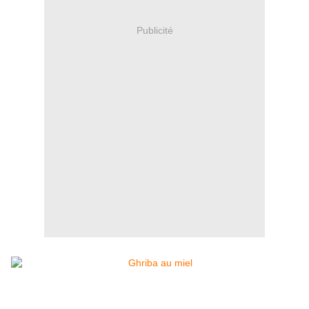
Publicité