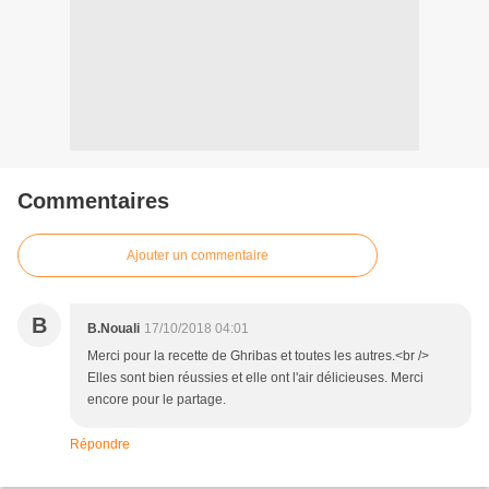
Commentaires
Ajouter un commentaire
B
B.Nouali
17/10/2018 04:01
Merci pour la recette de Ghribas et toutes les autres.<br />
Elles sont bien réussies et elle ont l'air délicieuses. Merci
encore pour le partage.
Répondre