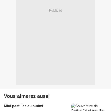
Publicité
Vous aimerez aussi
Mini pastillas au surimi