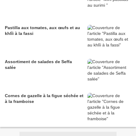
Pastilla aux tomates, aux œufs et au
khlîi à la fassi
Assortiment de salades de Seffa
salée
Cornes de gazelle à la figue séchée et
à la framboise