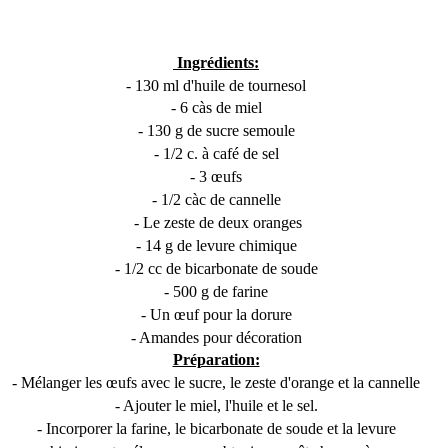
Ingrédients:
- 130 ml d'huile de tournesol
- 6 càs de miel
- 130 g de sucre semoule
- 1/2 c. à café de sel
- 3 œufs
- 1/2 càc de cannelle
- Le zeste de deux oranges
- 14 g de levure chimique
- 1/2 cc de bicarbonate de soude
- 500 g de farine
- Un œuf pour la dorure
- Amandes pour décoration
Préparation:
- Mélanger les œufs avec le sucre, le zeste d'orange et la cannelle
- Ajouter le miel, l'huile et le sel.
- Incorporer la farine, le bicarbonate de soude et la levure