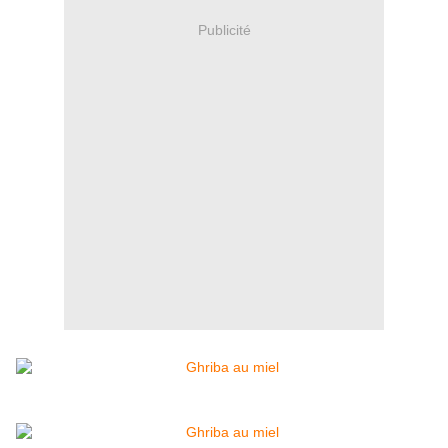
Publicité