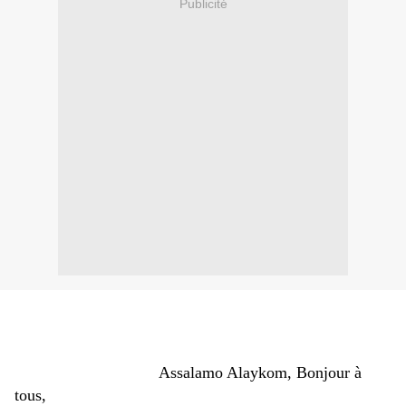
Publicité
Assalamo Alaykom, Bonjour à
tous,