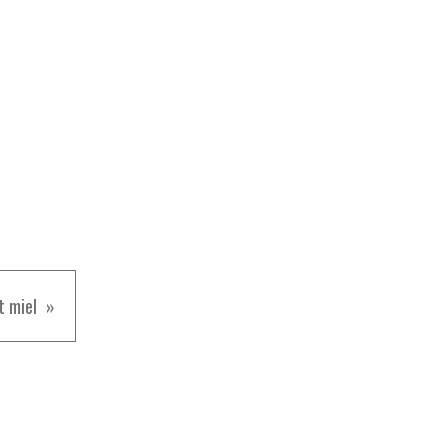
t miel