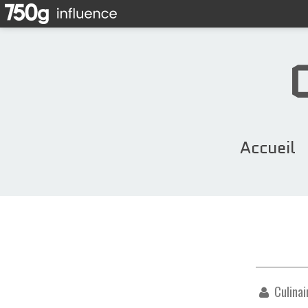
Accueil
Culinai