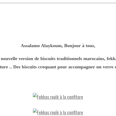
Assalamo Alaykoum, Bonjour à tous,
 nouvelle version de biscuits traditionnels marocains, fekk
iture .. Des biscuits croquant pour accompagner un verre d