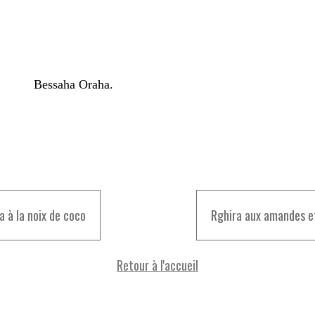
Bessaha Oraha.
a à la noix de coco
Rghira aux amandes e
Retour à l'accueil