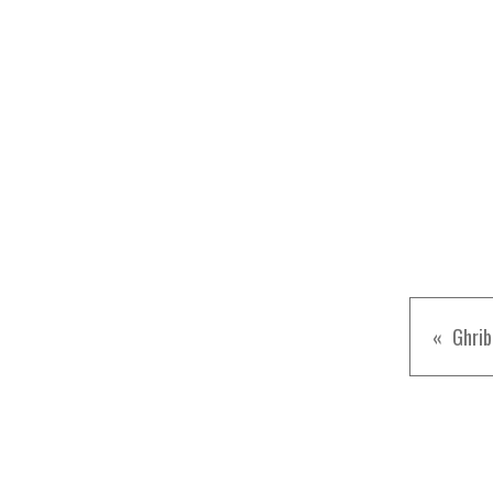
Ghrib