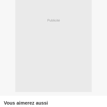
Publicité
Vous aimerez aussi