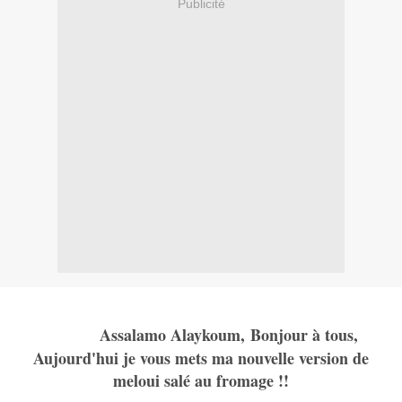
Publicité
Assalamo Alaykoum, Bonjour à tous,
Aujourd'hui je vous mets ma nouvelle version de
meloui salé au fromage !!