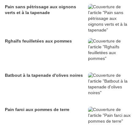
Pain sans pétrissage aux oignons
verts et à la tapenade
Rghaïfs feuilletées aux pommes
Batbout à la tapenade d'olives noires
Pain farci aux pommes de terre