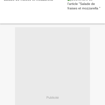
Publicité