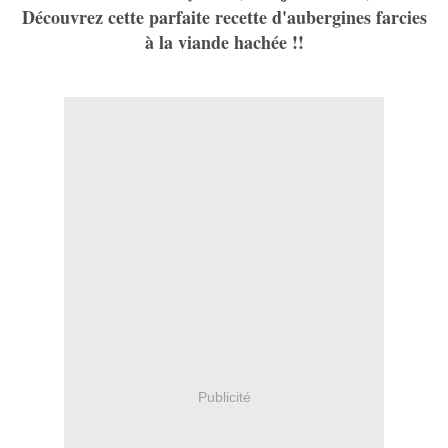
Découvrez cette parfaite recette d'aubergines farcies
à la viande hachée !!
Publicité