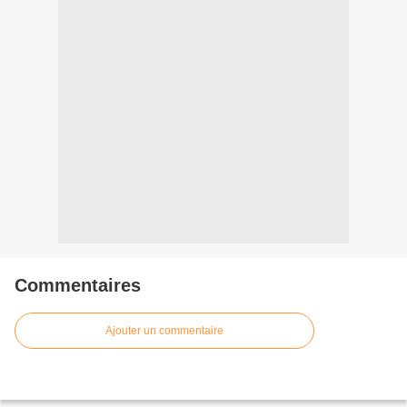
Commentaires
Ajouter un commentaire