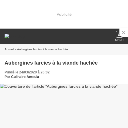
Publicité
MENU
Accueil
» Aubergines farcies à la viande hachée
Aubergines farcies à la viande hachée
Publié le 24/03/2020 à 20:02
Par
Culinaire Amoula