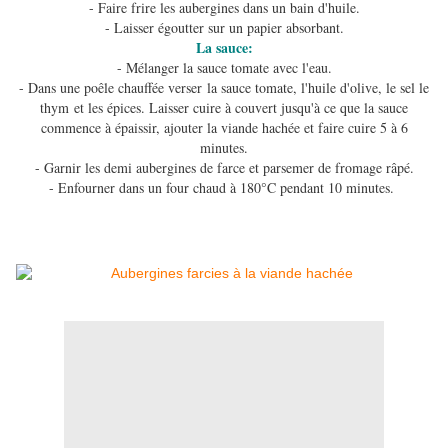
- Faire frire les aubergines dans un bain d'huile.
- Laisser égoutter sur un papier absorbant.
La sauce:
- Mélanger la sauce tomate avec l'eau.
- Dans une poêle chauffée verser la sauce tomate, l'huile d'olive, le sel le
thym et les épices. Laisser cuire à couvert jusqu'à ce que la sauce
commence à épaissir, ajouter la viande hachée et faire cuire 5 à 6
minutes.
- Garnir les demi aubergines de farce et parsemer de fromage râpé.
- Enfourner dans un four chaud à 180°C pendant 10 minutes.