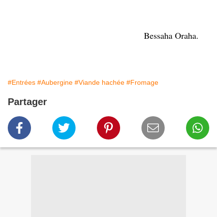
Bessaha Oraha.
#Entrées
#Aubergine
#Viande hachée
#Fromage
Partager