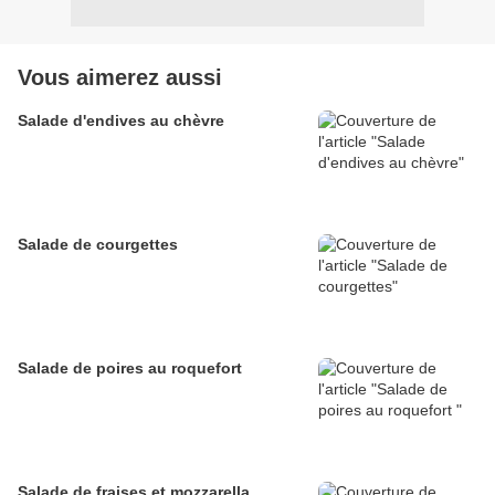
Vous aimerez aussi
Salade d'endives au chèvre
Salade de courgettes
Salade de poires au roquefort
Salade de fraises et mozzarella