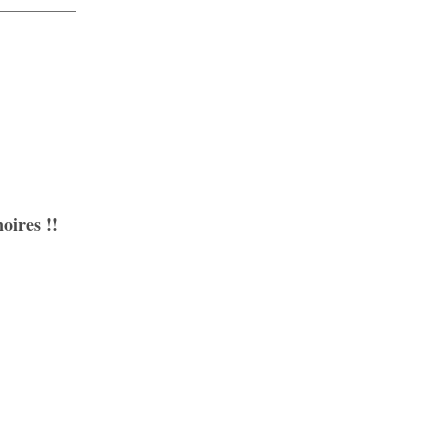
oires !!