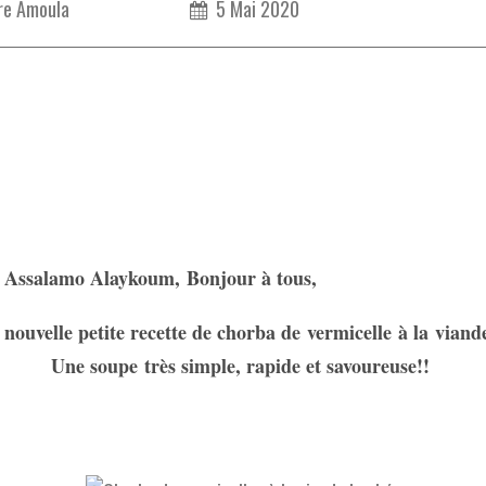
re Amoula
5 Mai 2020
Assalamo Alaykoum, Bonjour à tous,
 nouvelle petite recette de chorba de vermicelle à la viand
Une soupe très simple, rapide et savoureuse!!