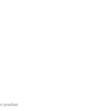
ive pendant