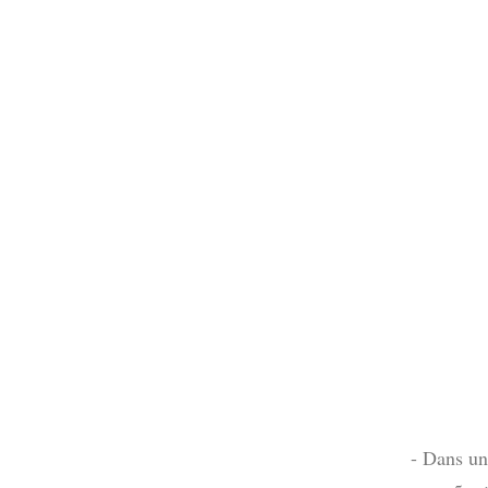
- Dans une