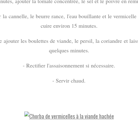
nutes, ajouter la tomate concentrée, le sel et le poivre en rem
 la cannelle, le beurre rance, l'eau bouillante et le vermicelle 
cuire environ 15 minutes.
e ajouter les boulettes de viande, le persil, la coriandre et lais
quelques minutes.
- Rectifier l'assaisonnement si nécessaire.
- Servir chaud.