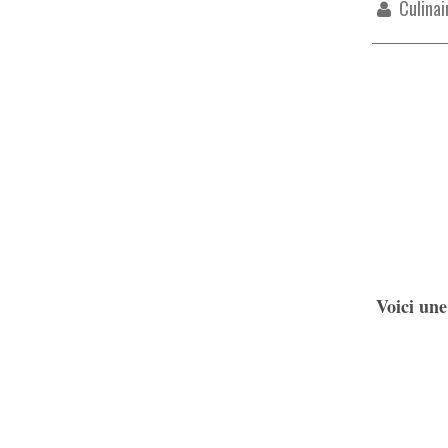
Culinai
Voici une