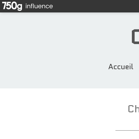
Accueil
Ch