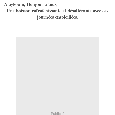
Alaykoum, Bonjour à tous,
Une boisson rafraîchissante et désaltérante avec ces
journées ensoleillées.
Publicité