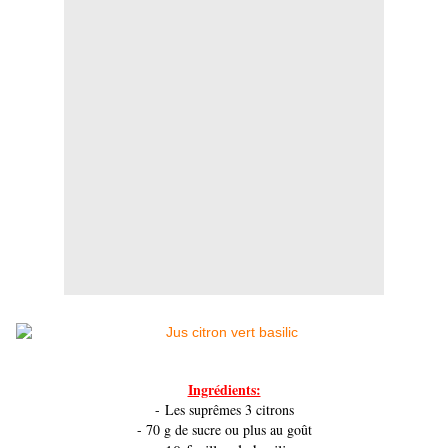
Ingrédients:
- Les suprêmes 3 citrons
- 70 g de sucre ou plus au goût