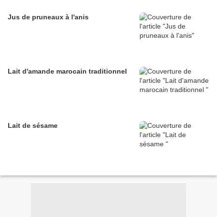
Jus de pruneaux à l'anis
Lait d'amande marocain traditionnel
Lait de sésame