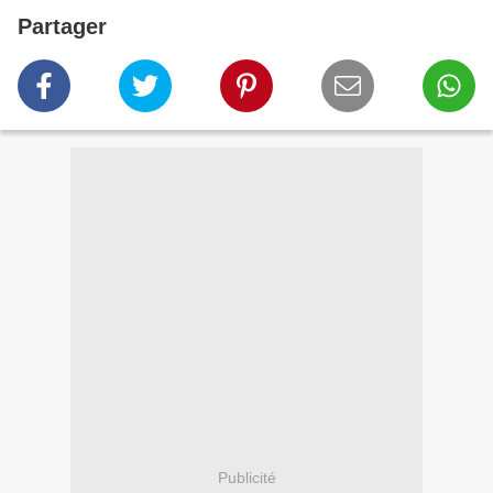
Partager
Publicité