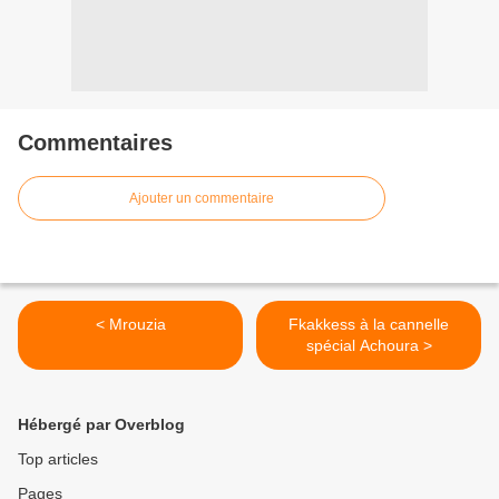
Commentaires
Ajouter un commentaire
< Mrouzia
Fkakkess à la cannelle
spécial Achoura >
Hébergé par Overblog
Top articles
Pages