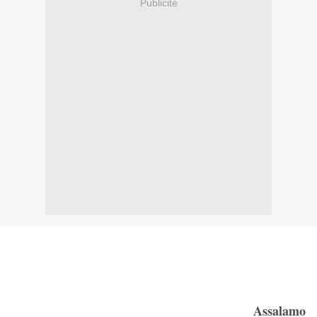
Publicité
Assalamo