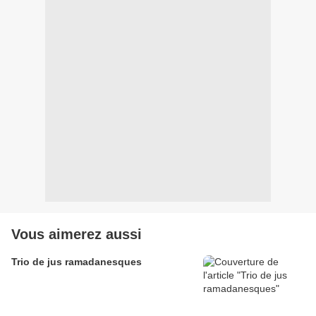
Vous aimerez aussi
Trio de jus ramadanesques