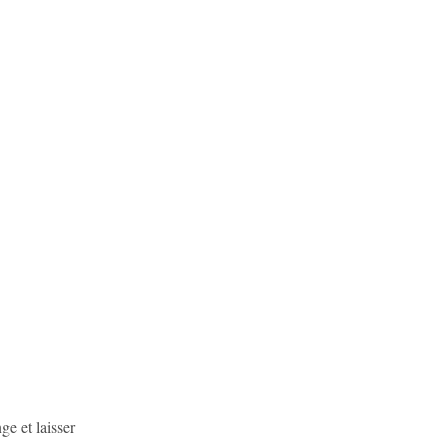
ge et laisser