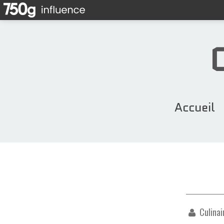
Accueil
Culinai