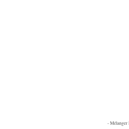
- Mélanger l