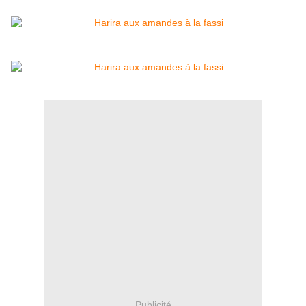
Publicité