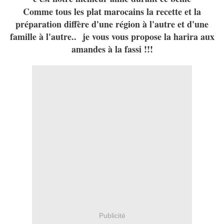
Comme tous les plat marocains la recette et la
préparation diffère d'une région à l'autre et d'une
famille à l'autre.. je vous vous propose la harira aux
amandes à la fassi !!!
Publicité