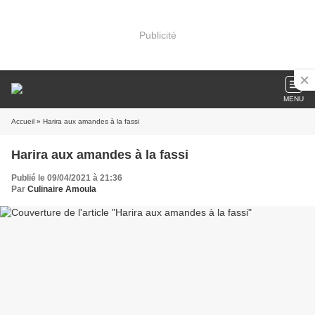
Publicité
MENU
Accueil
» Harira aux amandes à la fassi
Harira aux amandes à la fassi
Publié le 09/04/2021 à 21:36
Par
Culinaire Amoula