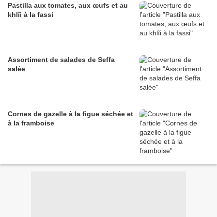
Pastilla aux tomates, aux œufs et au
khlîi à la fassi
Assortiment de salades de Seffa
salée
Cornes de gazelle à la figue séchée et
à la framboise