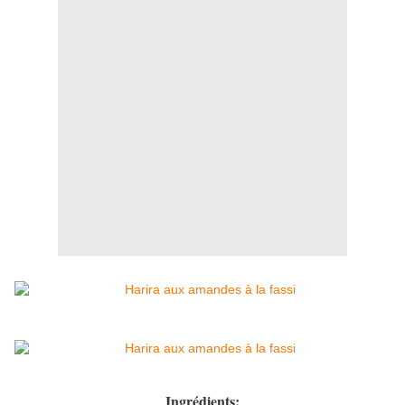
Ingrédients: