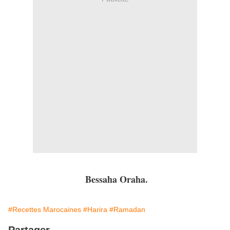
Bessaha Oraha.
#Recettes Marocaines
#Harira
#Ramadan