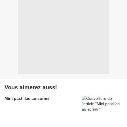
Vous aimerez aussi
Mini pastillas au surimi