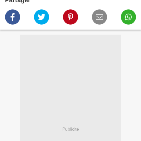
Partager
Publicité