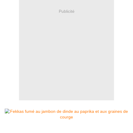
Publicité