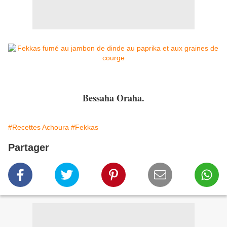
Bessaha Oraha.
#Recettes Achoura
#Fekkas
Partager