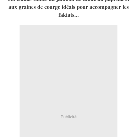
aux graines de courge idéals pour accompagner les
fakiats...
Publicité