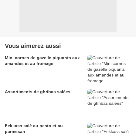
Vous aimerez aussi
Mini cornes de gazelle piquants aux
amandes et au fromage
Assortiments de ghribas salées
Fekkass salé au pesto et au
parmesan