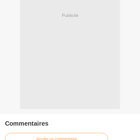
Publicité
Commentaires
Ajouter un commentaire