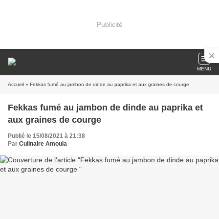
Publicité
MENU
Accueil
» Fekkas fumé au jambon de dinde au paprika et aux graines de courge
Fekkas fumé au jambon de dinde au paprika et
aux graines de courge
Publié le 15/08/2021 à 21:38
Par
Culinaire Amoula