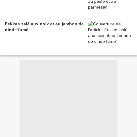
Fekkas salé aux noix et au jambon de
dinde fumé