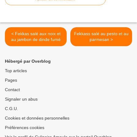
< Fekkas salé aux noix et
Fekkass salé au pesto et au
au jambon de dinde fumé
parmesan >
Hébergé par Overblog
Top articles
Pages
Contact
Signaler un abus
C.G.U.
Cookies et données personnelles
Préférences cookies