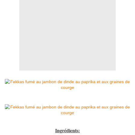
Ingrédients: