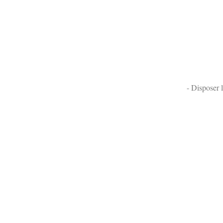
- Disposer 