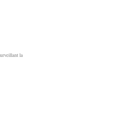
rveillant la