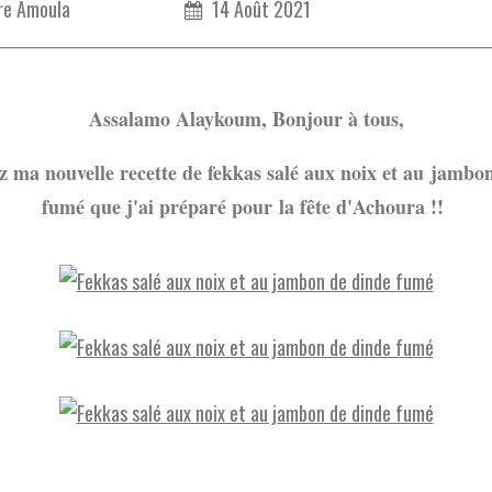
re Amoula
14 Août 2021
Assalamo Alaykoum, Bonjour à tous,
 ma nouvelle recette de fekkas salé aux noix et au
jambon
fumé que j'ai préparé pour la fête d'Achoura !!