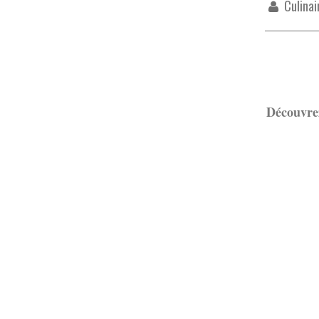
Culinai
Découvrez