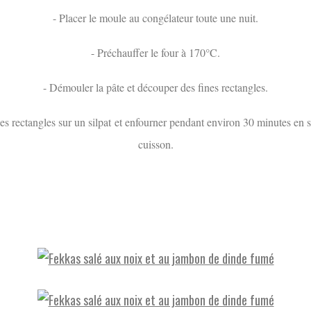
- Placer le moule au congélateur toute une nuit.
- Préchauffer le four à 170°C.
- Démouler la pâte et découper des fines rectangles.
les rectangles sur un silpat et enfourner pendant environ 30 minutes en su
cuisson.