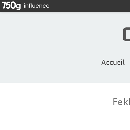
Accueil
Fek