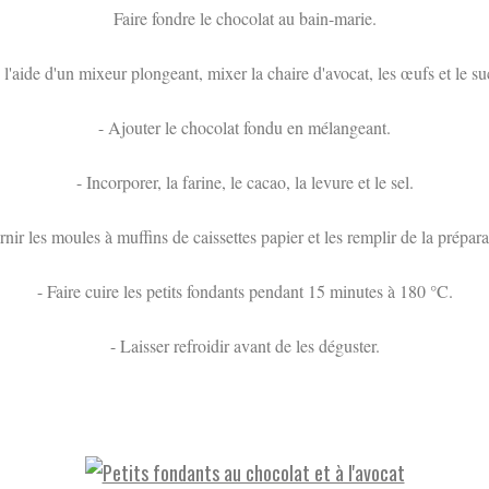
Faire fondre le chocolat au bain-marie.
 l'aide d'un mixeur plongeant, mixer la chaire d'avocat, les œufs et le su
- Ajouter le chocolat fondu en mélangeant.
- Incorporer, la farine, le cacao, la levure et le sel.
rnir les moules à muffins de caissettes papier et les remplir de la prépara
- Faire cuire les petits fondants pendant 15 minutes à 180 °C.
- Laisser refroidir avant de les déguster.