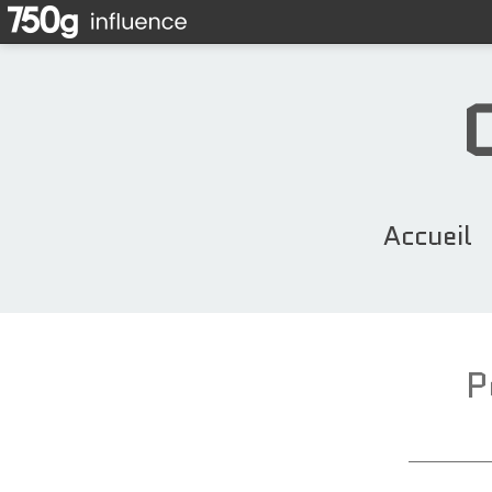
Accueil
P