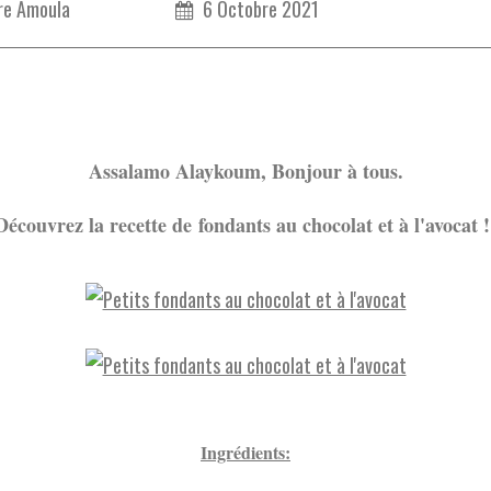
re Amoula
6 Octobre 2021
Assalamo Alaykoum, Bonjour à tous.
Découvrez la recette de fondants au chocolat et à l'avocat !
Ingrédients: