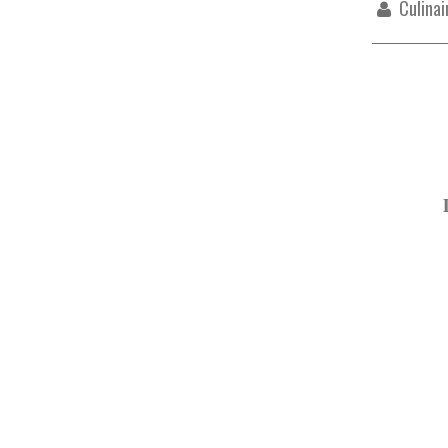
Culinai