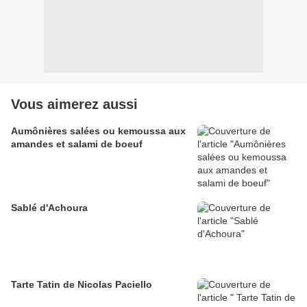
Vous aimerez aussi
Aumônières salées ou kemoussa aux
amandes et salami de boeuf
Sablé d'Achoura
Tarte Tatin de Nicolas Paciello