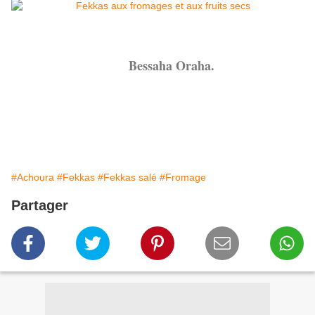
Bessaha Oraha.
#Achoura
#Fekkas
#Fekkas salé
#Fromage
Partager