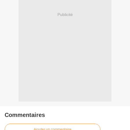
Publicité
Commentaires
Ajouter un commentaire