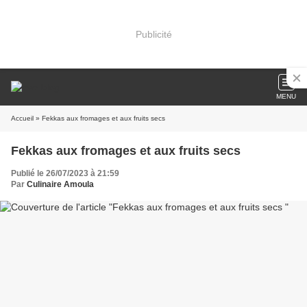
Publicité
MENU
Accueil
» Fekkas aux fromages et aux fruits secs
Fekkas aux fromages et aux fruits secs
Publié le 26/07/2023 à 21:59
Par
Culinaire Amoula