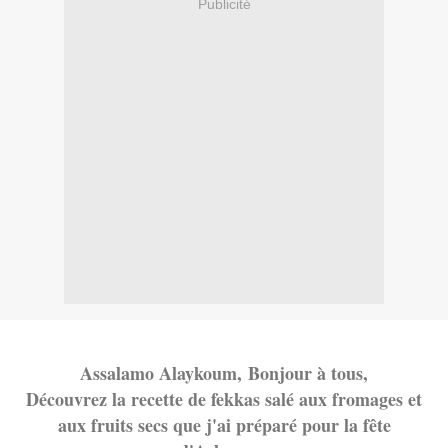
Publicité
Assalamo Alayko
um,
Bonjour à tous,
Découvrez la recette de fekkas salé aux fromages et
aux fruits secs que j'ai préparé pour la fête