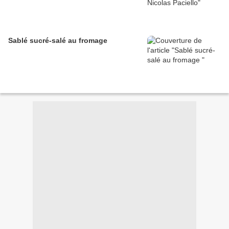
Sablé sucré-salé au fromage