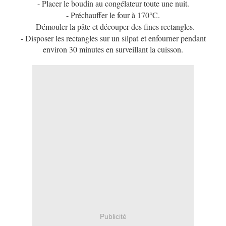
- Placer le boudin au congélateur toute une nuit.
- Préchauffer le four à 170°C.
- Démouler la pâte et découper des fines rectangles.
- Disposer les rectangles sur un silpat et enfourner pendant
environ 30 minutes en surveillant la cuisson.
Publicité