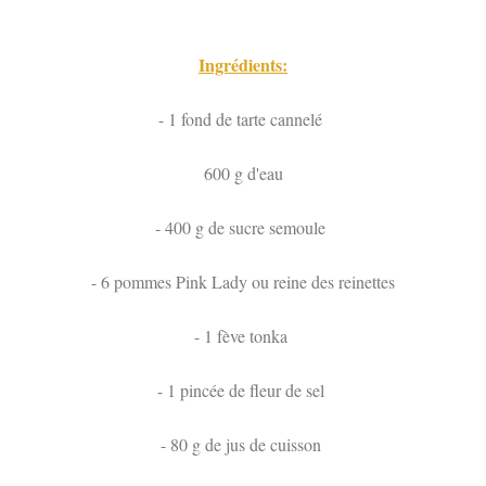
Ingrédients:
- 1 fond de tarte cannelé
600 g d'eau
- 400 g de sucre semoule
- 6 pommes Pink Lady ou reine des reinettes
- 1 fève tonka
- 1 pincée de fleur de sel
- 80 g de jus de cuisson