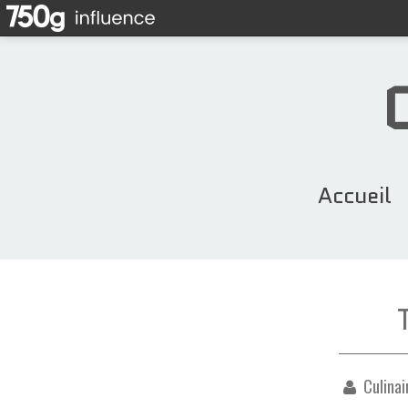
Accueil
Culinai