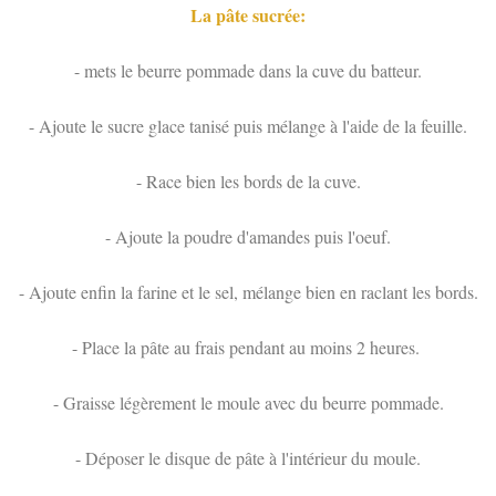
La pâte sucrée:
- mets le beurre pommade dans la cuve du batteur.
- Ajoute le sucre glace tanisé puis mélange à l'aide de la feuille.
- Race bien les bords de la cuve.
- Ajoute la poudre d'amandes puis l'oeuf.
- Ajoute enfin la farine et le sel, mélange bien en raclant les bords.
- Place la pâte au frais pendant au moins 2 heures.
- Graisse légèrement le moule avec du beurre pommade.
- Déposer le disque de pâte à l'intérieur du moule.