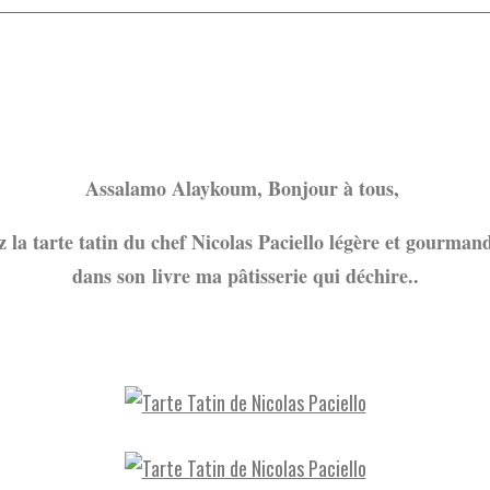
Assalamo Alaykoum, Bonjour à tous,
 la tarte tatin du chef Nicolas Paciello légère et gourman
dans son livre ma pâtisserie qui déchire..