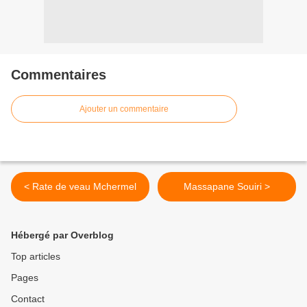
Commentaires
Ajouter un commentaire
< Rate de veau Mchermel
Massapane Souiri >
Hébergé par Overblog
Top articles
Pages
Contact