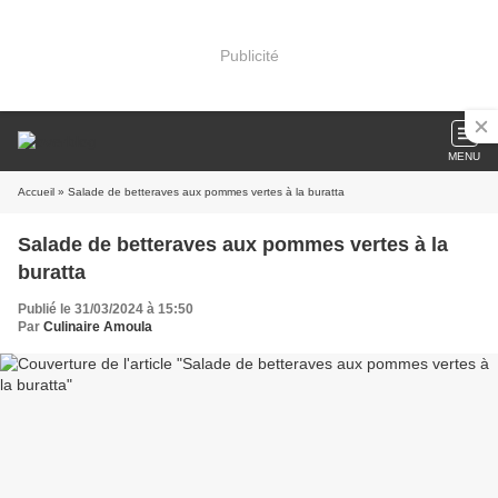
Publicité
MENU
Accueil
» Salade de betteraves aux pommes vertes à la buratta
Salade de betteraves aux pommes vertes à la
buratta
Publié le 31/03/2024 à 15:50
Par
Culinaire Amoula