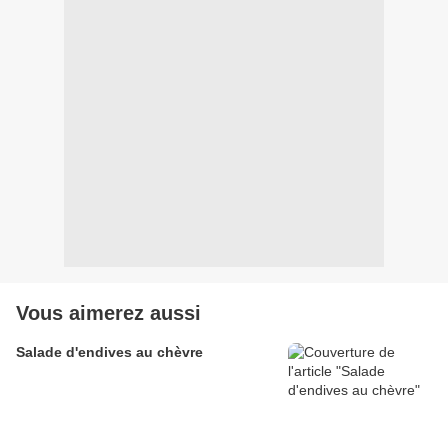
Vous aimerez aussi
Salade d'endives au chèvre