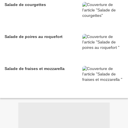
Salade de courgettes
Salade de poires au roquefort
Salade de fraises et mozzarella