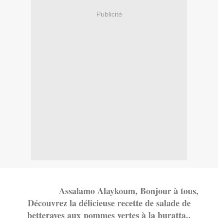
Publicité
Assalamo Alaykoum, Bonjour à tous,
Découvrez la délicieuse recette de salade de
betteraves aux pommes vertes à la buratta..