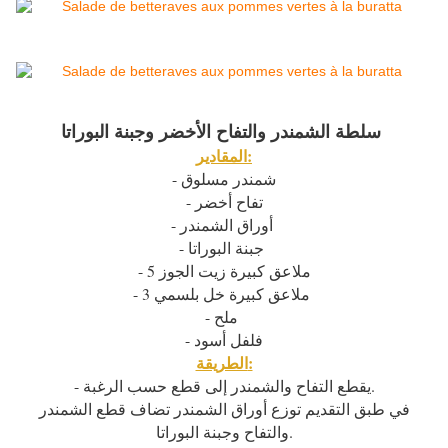
سلطة الشمندر والتفاح الأخضر وجبنة البوراتا
المقادير:
- شمندر مسلوق
- تفاح أخضر
- أوراق الشمندر
- جبنة البوراتا
- 5 ملاعق كبيرة زيت الجوز
- 3 ملاعق كبيرة خل بلسمي
- ملح
- فلفل أسود
الطريقة:
- يقطع التفاح والشمندر إلى قطع حسب الرغبة.
في طبق التقديم توزع أوراق الشمندر تضاف قطع الشمندر
والتفاح وجبنة البوراتا.