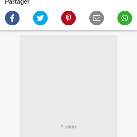
Partager
Publicité