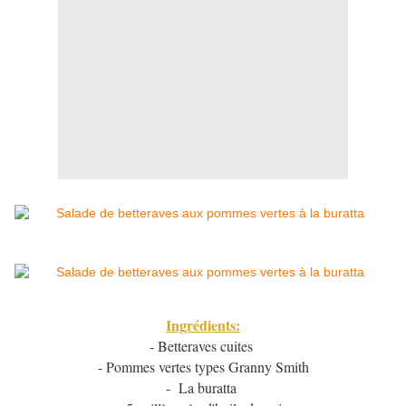
Ingrédients:
- Betteraves cuites
- Pommes vertes types Granny Smith
- La buratta