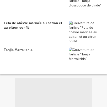
Feta de chèvre marinée au safran et
au citron confit
Tanjia Marrakchia