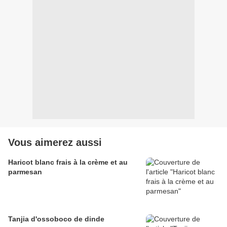
Vous aimerez aussi
Haricot blanc frais à la crème et au
parmesan
Tanjia d'ossoboco de dinde