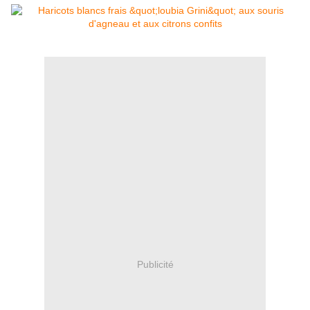
Publicité