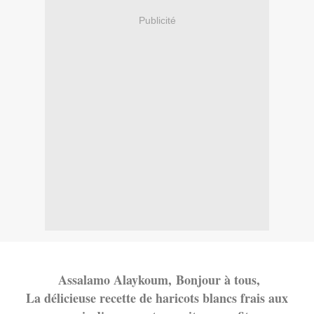
Publicité
Assalamo Alayko
um,
Bonjour à tous,
La délicieuse recette de haricots blancs frais aux