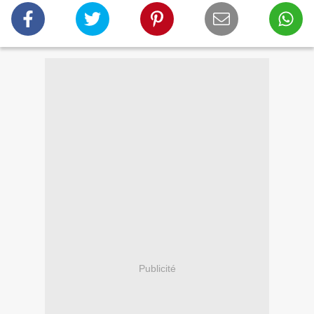
Publicité