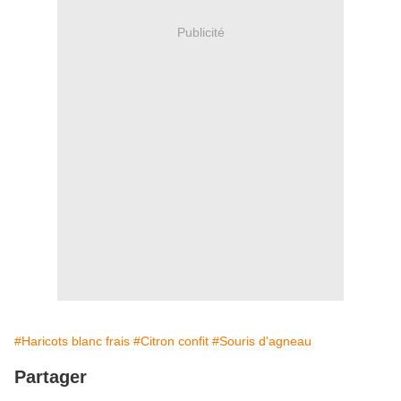
Publicité
#Haricots blanc frais
#Citron confit
#Souris d'agneau
Partager