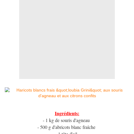
Ingrédients:
- 1 kg de souris d'agneau
- 500 g d'abricots blanc fraîche
- 1 tête d'ail