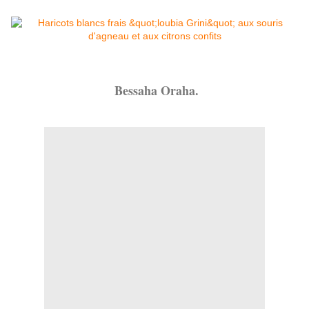
Bessaha Oraha.