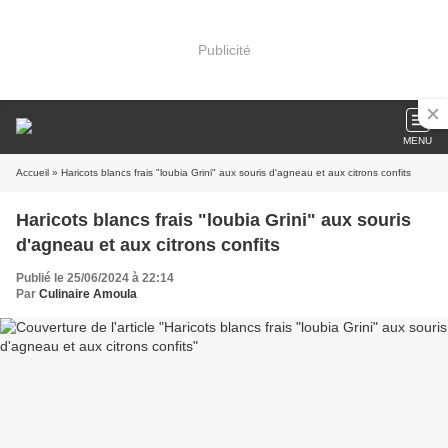
Publicité
MENU
Accueil
» Haricots blancs frais "loubia Grini" aux souris d'agneau et aux citrons confits
Haricots blancs frais "loubia Grini" aux souris
d'agneau et aux citrons confits
Publié le 25/06/2024 à 22:14
Par
Culinaire Amoula