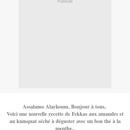
Publicité
Assalamo Alaykoum, Bonjour à tous,
Voici une nouvelle recette de Fekkas aux amandes et
au kumquat séché à déguster avec un bon thé à la
menthe..