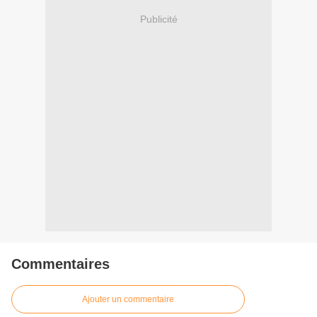
Publicité
Commentaires
Ajouter un commentaire