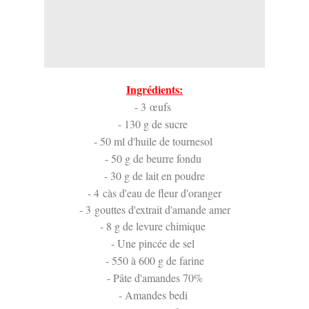
Ingrédients:
- 3 œufs
- 130 g de sucre
- 50 ml d'huile de tournesol
- 50 g de beurre fondu
- 30 g de lait en poudre
- 4 càs d'eau de fleur d'oranger
- 3 gouttes d'extrait d'amande amer
- 8 g de levure chimique
- Une pincée de sel
- 550 à 600 g de farine
- Pâte d'amandes 70%
- Amandes bedi