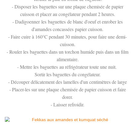
- Disposer les baguettes sur une plaque chemisée de papier
cuisson et placer au congélateur pendant 2 heures.
- Dadigoenner les baguettes de blanc d'oeuf et enrober les
d'amandes concassées papier cuisson.
- Faire cuire à 160°C pendant 30 minutes, pour faire une demi-
cuisson.
- Rouler les baguettes dans un torchon humide puis dans un film
alimentaire.
- Mettre les baguettes au réfrigérateur toute une nuit.
Sortir les baguettes du congélateur.
- Découper délicatement des lamelles d'un centimètres de large
- Placer-les sur une plaque chemisée de papier cuisson et faire
dorer.
- Laisser refroidir.