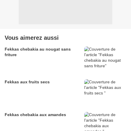
Vous aimerez aussi
Fekkas chebakia au nougat sans
friture
Fekkas aux fruits secs
Fekkas chebakia aux amandes