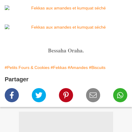
Bessaha Oraha.
#Petits Fours & Cookies
#Fekkas
#Amandes
#Biscuits
Partager