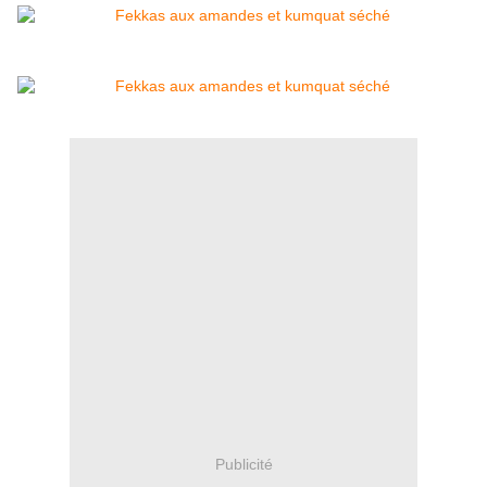
Publicité