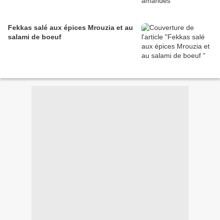
Fekkas salé aux épices Mrouzia et au
salami de boeuf