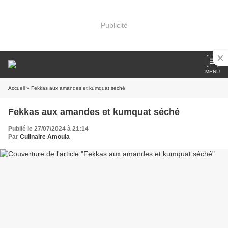
Publicité
MENU
Accueil
» Fekkas aux amandes et kumquat séché
Fekkas aux amandes et kumquat séché
Publié le 27/07/2024 à 21:14
Par
Culinaire Amoula