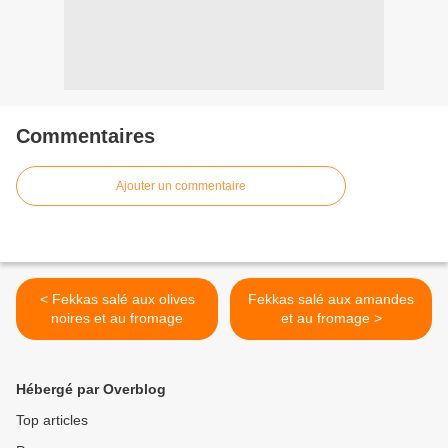
Commentaires
Ajouter un commentaire
< Fekkas salé aux olives
Fekkas salé aux amandes
noires et au fromage
et au fromage >
Hébergé par Overblog
Top articles