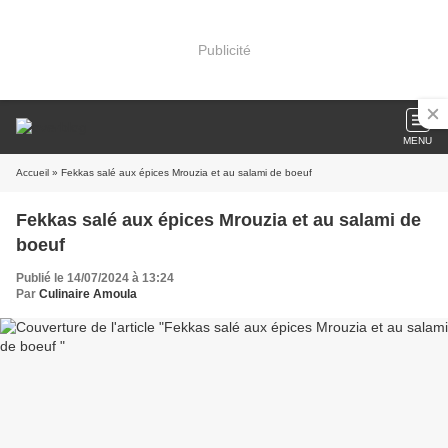
Publicité
MENU
Accueil
» Fekkas salé aux épices Mrouzia et au salami de boeuf
Fekkas salé aux épices Mrouzia et au salami de
boeuf
Publié le 14/07/2024 à 13:24
Par
Culinaire Amoula