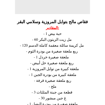
فقاص مالح بتوابل المروزية وسلامي البقر
المقادير:
- 1 حبة بيض
- 60 مل زيت الزيتون البكر
- 120 مل كريمة سائلة معقمة كاملة الدسم
- ربع ملعقة صغيرة من بودرة الثوم
- 1 ملعقة صغيرة خردل
- ربع ملعقة صغيرة خل أبيض
- 1 ملعقة كبيرة من توابل المروزية
- 1 ملعقة كبيرة من بودرة الجبن
- ربع ملعقة صغيرة قرفة
- ملح
- 3 قطعة من جبنة المثلثاث
- 30 غ جبن مبشور
- 1 ملعقة صغيرة من بودرة البصل