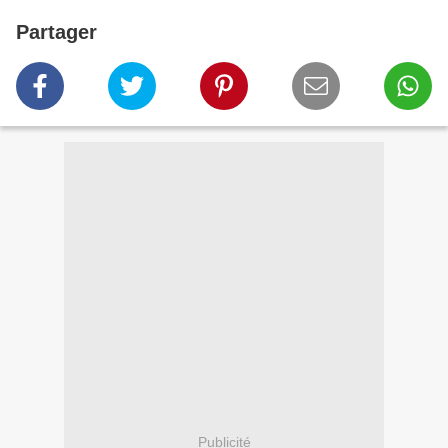
Partager
Publicité