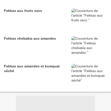
Fekkas aux fruits secs
Fekkas chebakia aux amandes
Fekkas aux amandes et kumquat
séché