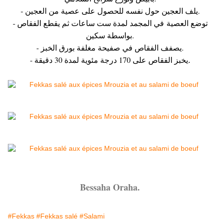
- يلف العجين حول نفسه للحصول على عصية من العجين.
- توضع العصية في المجمد لمدة ست ساعات ثم يقطع الفقاص
بواسطة سكين.
- يصفف الفقاص في صفيحة مغلفة بورق الخبز.
- يخبز الفقاص على 170 درجة مئوية لمدة 30 دقيقة
.
Bessaha Oraha.
#Fekkas
#Fekkas salé
#Salami