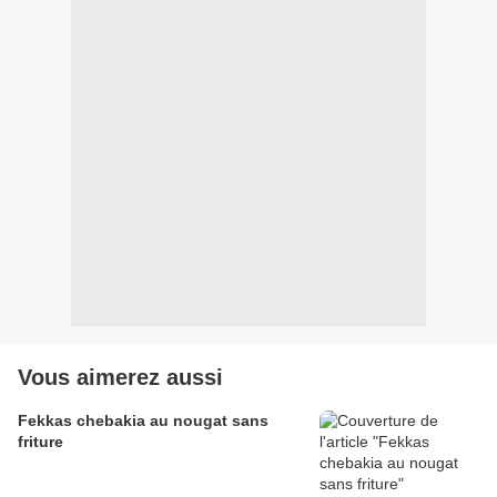
Vous aimerez aussi
Fekkas chebakia au nougat sans
friture