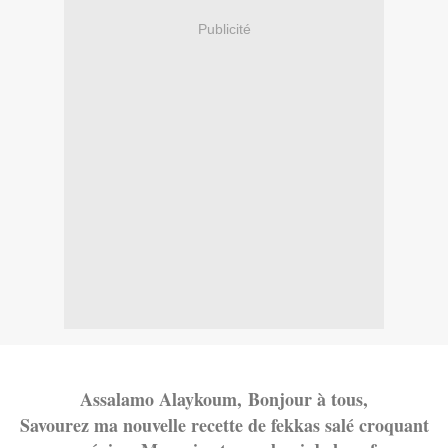
Publicité
Assalamo Alaykoum,
Bonjour à tous,
Savourez ma nouvelle recette de fekkas salé croquant