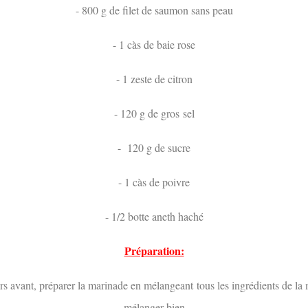
- 800 g de filet de saumon sans peau
- 1 càs de baie rose
- 1 zeste de citron
- 120 g de gros sel
- 120 g de sucre
- 1 càs de poivre
- 1/2 botte aneth haché
Préparation:
rs avant, préparer la marinade en mélangeant tous les ingrédients de la 
mélanger bien