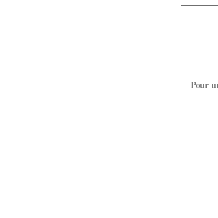
Pour un