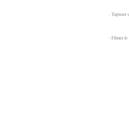
- Tapisser 
- Filmer le