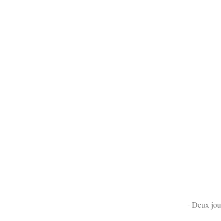
- Deux jou