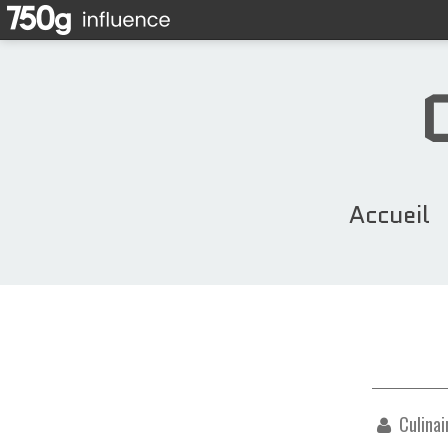
Accueil
Culinai