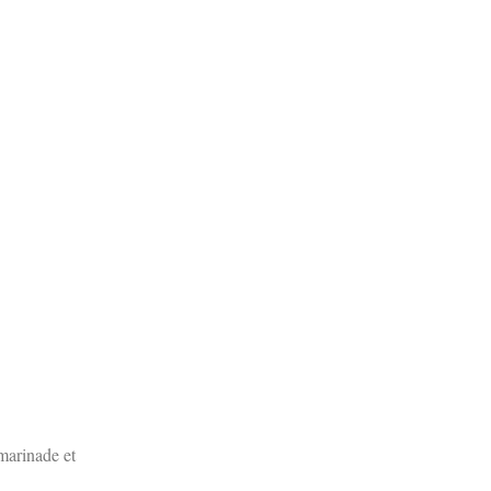
marinade et