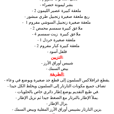
- بشر ليمونة خضراء
- 2 ملعقة كبيرة عصير الليمون
- ربع ملعقة صغيرة زنجبيل طري مبشور
- 1 ملعقة صغيرة زنجبيل السوشي مفروم
- 2 ملاعق كبيرة سمسم محمص
- 4 ملاعق كبيرة زيت سمسم
- 1 ملعقة صغيرة خردل
- 2 ملعقة كبيرة كبار مفروم
- فلفل أسود
التزيين:
- شيبس أوراق الأرز
- بيض السمك
الطريقة:
- يقطع غرافلاكس السلمون إلى قطع جد صغيرة ويوضع في وعاء.
- تضاف جميع مكونات التارتار إلى السلمون ويخلط الكل جيدا
- في طبع التقديم يوضع إطار دائري خاص بالحلويات.
- يملأ الإطار بالترتار مع الضغط جيدا ثم نزيل الإطار.
- يزال الإطار.
- يزين التارتار بشيبس أوراق الأرز المقلية وبيض السمك.