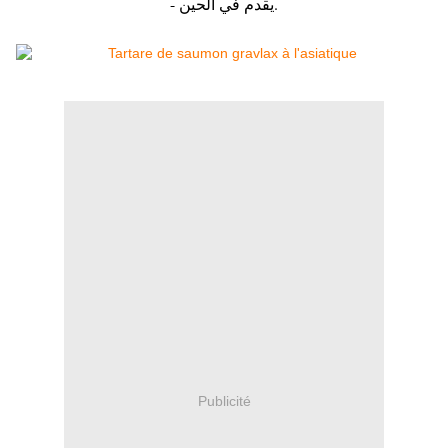
- يقدم في الحين.
Publicité