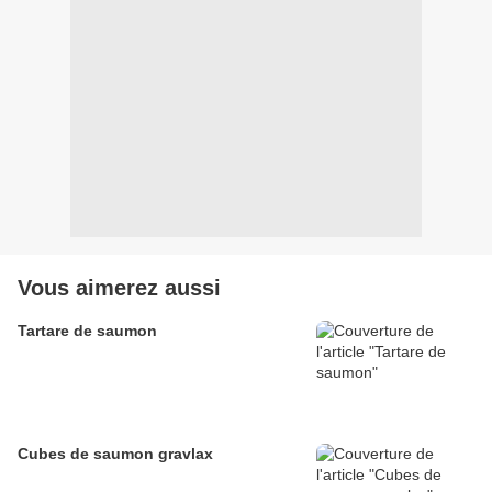
Vous aimerez aussi
Tartare de saumon
Cubes de saumon gravlax