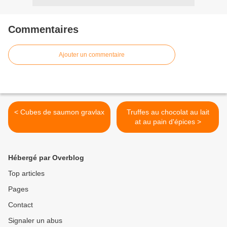
Commentaires
Ajouter un commentaire
< Cubes de saumon gravlax
Truffes au chocolat au lait
at au pain d'épices >
Hébergé par Overblog
Top articles
Pages
Contact
Signaler un abus