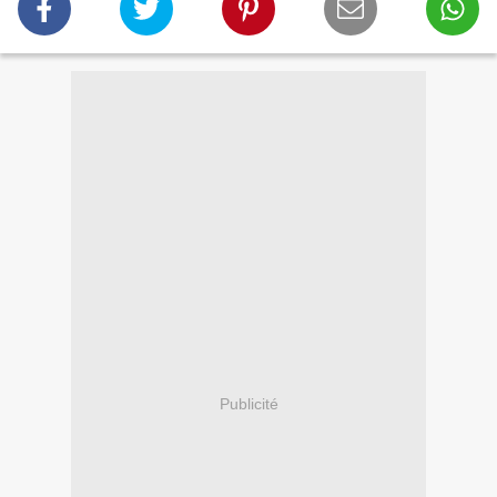
Publicité