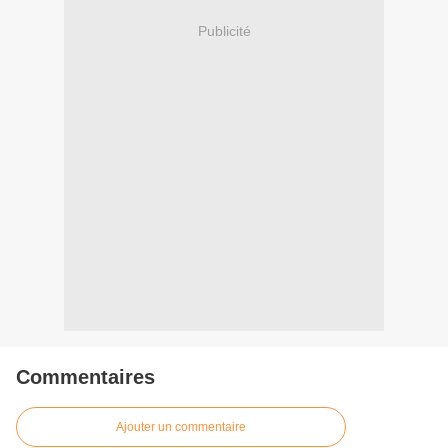
Publicité
Commentaires
Ajouter un commentaire