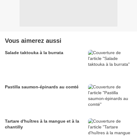
Vous aimerez aussi
Salade taktouka à la burrata
Pastilla saumon-épinards au comté
Tartare d'huîtres à la mangue et à la
chantilly