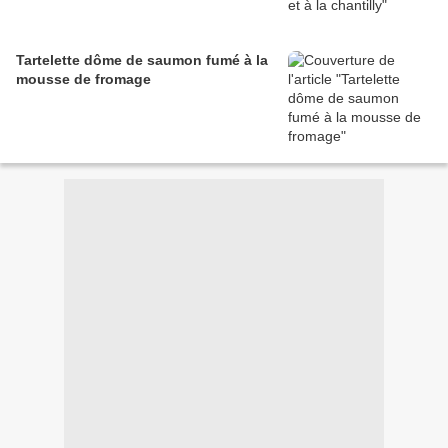
Tartelette dôme de saumon fumé à la
mousse de fromage