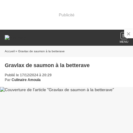
Publicité
MENU
Accueil
» Gravlax de saumon à la betterave
Gravlax de saumon à la betterave
Publié le 17/12/2024 à 20:29
Par
Culinaire Amoula