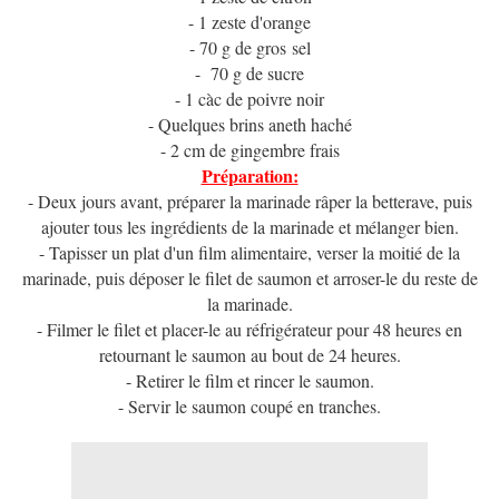
- 1 zeste d'orange
- 70 g de gros sel
- 70 g de sucre
- 1 càc de poivre noir
- Quelques brins aneth haché
- 2 cm de gingembre frais
Préparation:
- Deux jours avant, préparer la marinade râper la betterave, puis
ajouter tous les ingrédients de la marinade et mélanger bien.
- Tapisser un plat d'un film alimentaire, verser la moitié de la
marinade, puis déposer le filet de saumon et arroser-le du reste de
la marinade.
- Filmer le filet et placer-le au réfrigérateur pour 48 heures en
retournant le saumon au bout de 24 heures.
- Retirer le film et rincer le saumon.
- Servir le saumon coupé en tranches.