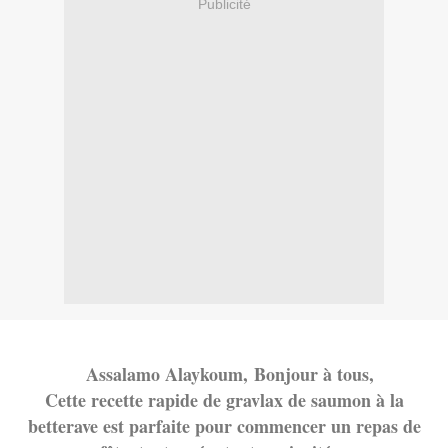
Publicité
Assalamo Alayk
oum,
Bonjour à tous,
Cette recette rapide de gravlax de saumon à la
betterave est parfaite pour commencer un repas de