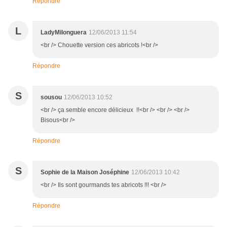
Répondre
L
LadyMilonguera
12/06/2013 11:54
<br /> Chouette version ces abricots !<br />
Répondre
S
sousou
12/06/2013 10:52
<br /> ça semble encore délicieux !!<br /> <br /> <br />
Bisous<br />
Répondre
S
Sophie de la Maison Joséphine
12/06/2013 10:42
<br /> Ils sont gourmands tes abricots !!! <br />
Répondre