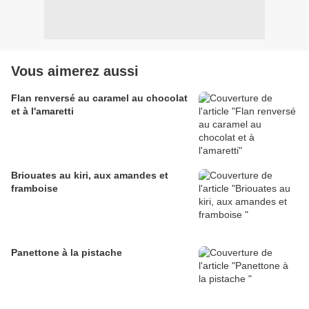
Vous aimerez aussi
Flan renversé au caramel au chocolat
et à l'amaretti
Briouates au kiri, aux amandes et
framboise
Panettone à la pistache