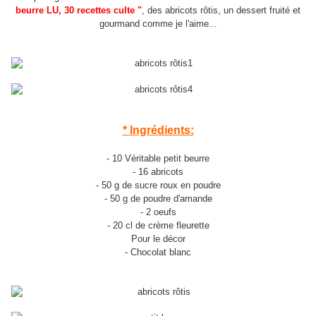
beurre LU, 30 recettes culte "
, des abricots rôtis, un dessert fruité et
gourmand comme je l'aime...
* Ingrédients:
- 10 Véritable petit beurre
- 16 abricots
- 50 g de sucre roux en poudre
- 50 g de poudre d'amande
- 2 oeufs
- 20 cl de crème fleurette
Pour le décor
- Chocolat blanc