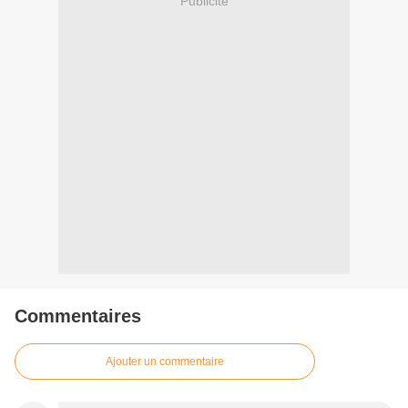
Publicité
Commentaires
Ajouter un commentaire