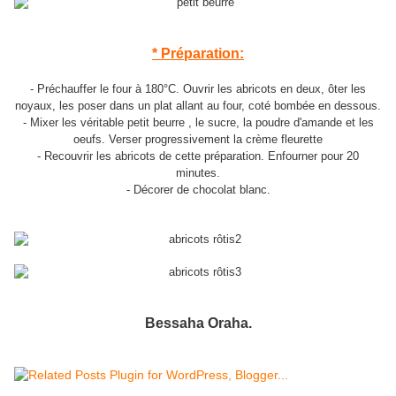
* Préparation:
- Préchauffer le four à 180°C. Ouvrir les abricots en deux, ôter les
noyaux, les poser dans un plat allant au four, coté bombée en dessous.
- Mixer les véritable petit beurre , le sucre, la poudre d'amande et les
oeufs. Verser progressivement la crème fleurette
- Recouvrir les abricots de cette préparation. Enfourner pour 20
minutes.
- Décorer de chocolat blanc.
Bessaha Oraha.