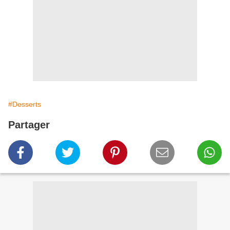
#Desserts
Partager