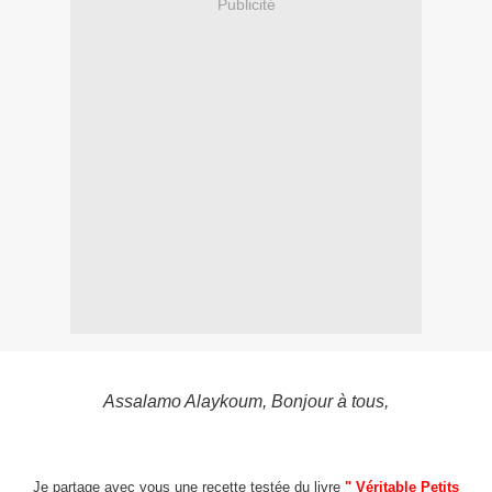
Publicité
Assalamo Alaykoum, Bonjour à tous,
Je partage avec vous une recette testée du livre
" Véritable Petits