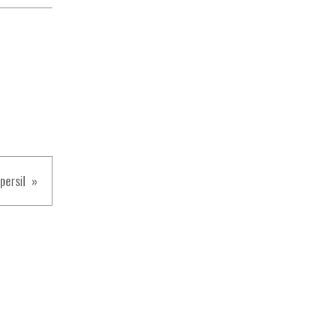
persil