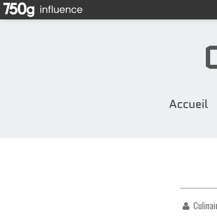
Accueil
Culinai