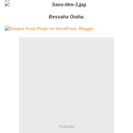
Bessaha Oraha.
Publicité