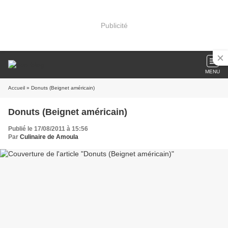
Publicité
MENU
Accueil
» Donuts (Beignet américain)
Donuts (Beignet américain)
Publié le 17/08/2011 à 15:56
Par
Culinaire de Amoula