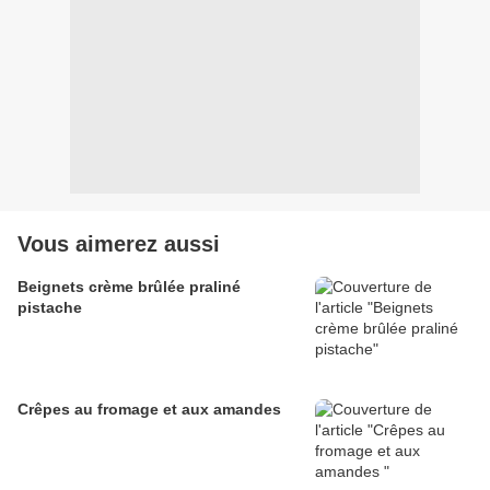
Vous aimerez aussi
Beignets crème brûlée praliné
pistache
Crêpes au fromage et aux amandes