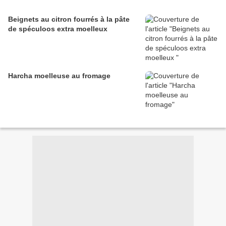
Beignets au citron fourrés à la pâte
de spéculoos extra moelleux
Harcha moelleuse au fromage