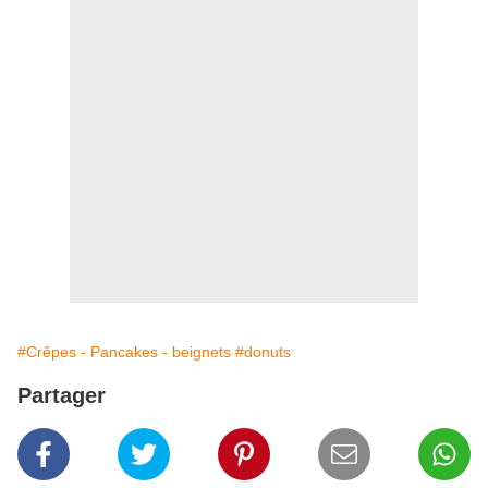
#Crêpes - Pancakes - beignets
#donuts
Partager