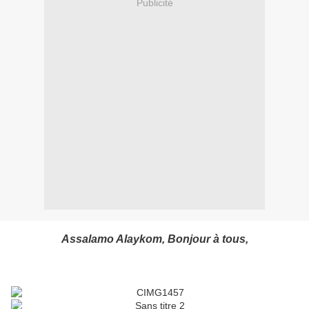
Publicité
Assalamo Alaykom, Bonjour à tous,