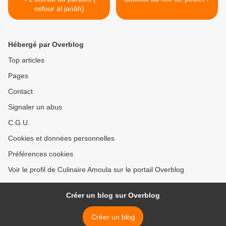
osfour al janâh)
Hébergé par Overblog
Top articles
Pages
Contact
Signaler un abus
C.G.U.
Cookies et données personnelles
Préférences cookies
Voir le profil de Culinaire Amoula sur le portail Overblog
Créer un blog sur Overblog
Créer un blog