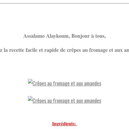
Assalamo Alaykoum, Bonjour à tous,
 la recette facile et rapide de crêpes au fromage et aux a
Ingrédients: