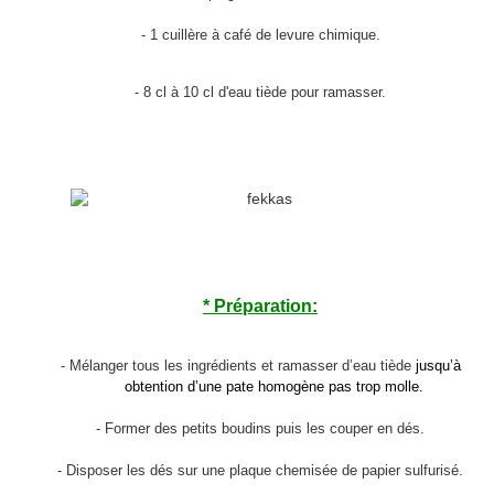
-
1 cuillère à café de levure chimique.
- 8 cl à 10 cl d'eau tiède pour ramasser.
* Préparation:
-
Mélanger tous les ingrédients et ramasser d’eau tiède
jusqu’à
obtention d’une pate homogène pas trop molle.
-
Former des petits boudins puis les couper en dés.
- Disposer les dés sur une plaque chemisée de papier sulfurisé.