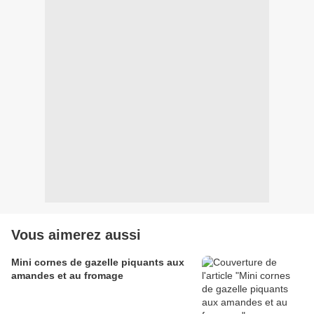
Vous aimerez aussi
Mini cornes de gazelle piquants aux
amandes et au fromage