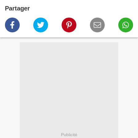
Partager
Publicité