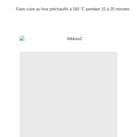
-
Faire cuire au four préchauffé à 160 °C pendant 15 à 20 minutes.