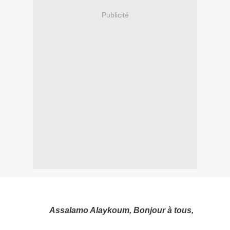
Publicité
Assalamo Alaykoum, Bonjour à tous,