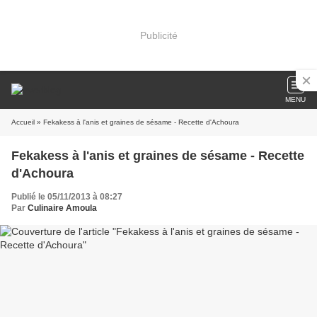
Publicité
MENU
Accueil
» Fekakess à l'anis et graines de sésame - Recette d'Achoura
Fekakess à l'anis et graines de sésame - Recette
d'Achoura
Publié le 05/11/2013 à 08:27
Par
Culinaire Amoula