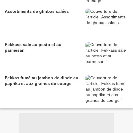
Assortiments de ghribas salées
Fekkass salé au pesto et au
parmesan
Fekkas fumé au jambon de dinde au
paprika et aux graines de courge