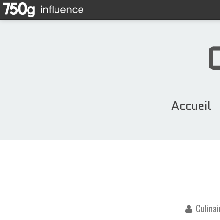
Accueil
Culinai