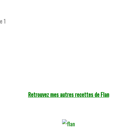
Retrouvez mes autres recettes de Flan