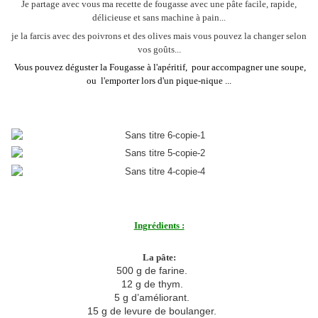
Je partage avec vous ma recette de fougasse avec une pâte facile, rapide,
délicieuse et sans machine à pain...
je la farcis avec des poivrons et des olives mais vous pouvez la changer selon
vos goûts...
Vous pouvez déguster la Fougasse à l'apéritif, pour accompagner une soupe,
ou l'emporter lors d'un pique-nique ...
Ingrédients :
La pâte:
500 g de farine.
12 g de thym.
5 g d’améliorant.
15 g de levure de boulanger.