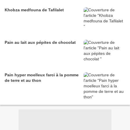
Khobza medfouna de Tafilalet
Pain au lait aux pépites de chocolat
Pain hyper moelleux farci à la pomme
de terre et au thon