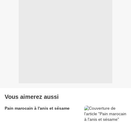
Vous aimerez aussi
Pain marocain à l'anis et sésame