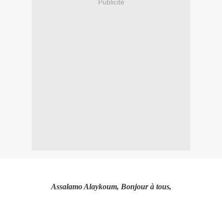
Publicité
Assalamo Alaykoum, Bonjour à tous,