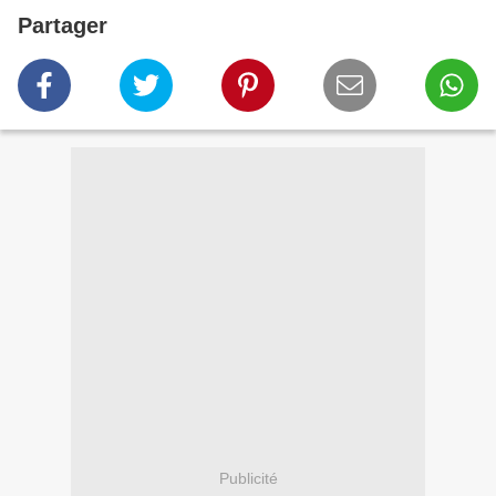
Partager
Publicité