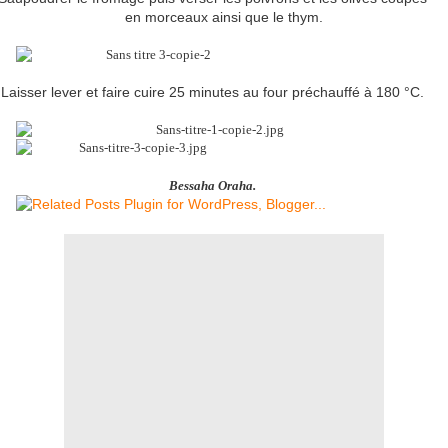
en morceaux ainsi que le thym.
Laisser lever et faire cuire 25 minutes au four préchauffé à 180 °C.
Bessaha Oraha.