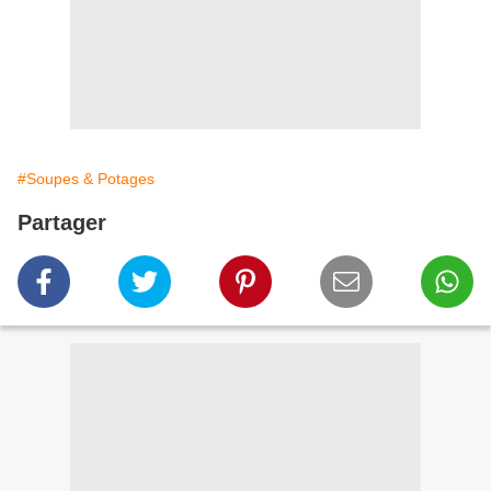
#Soupes & Potages
Partager