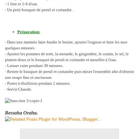
- 1 litre et 1/4 d'eau.
- Un petit bouquet de persil et coriandre.
Préparation:
- Dans une marmite faire fondre le beurre, ajouter l'oignon et faire les suer
quelques minutes.
- Ajouter les pommes de terre, la motarde, le gingembre, le cumin, le sel, le
piment doux et le bouquet de persil et coriandre et mouiller à l'eau.
- Laisser cuire pendant 30 minutes.
- Retirer le bouquet de persil et coriandre puis mixer l'ensemble afin d'obtenir
une soupe fine et onctueuse.
- Porter à ébullition pendant 2 minutes.
- Servir Chaude.
Bessaha Oraha.