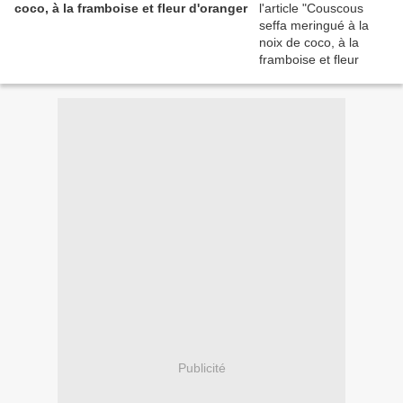
coco, à la framboise et fleur d'oranger
Publicité