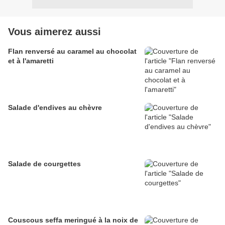
Vous aimerez aussi
Flan renversé au caramel au chocolat
et à l'amaretti
Salade d'endives au chèvre
Salade de courgettes
Couscous seffa meringué à la noix de