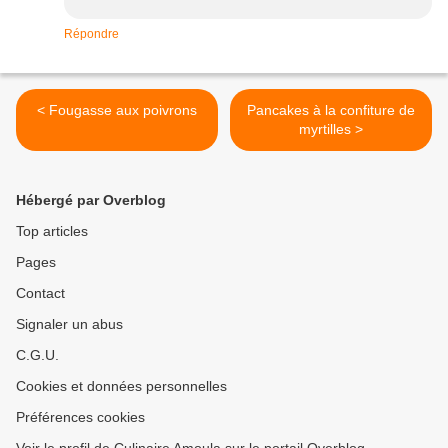
Répondre
< Fougasse aux poivrons
Pancakes à la confiture de
myrtilles >
Hébergé par Overblog
Top articles
Pages
Contact
Signaler un abus
C.G.U.
Cookies et données personnelles
Préférences cookies