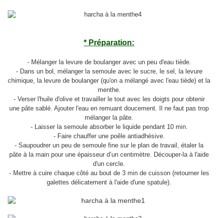
* Préparation:
- Mélanger la levure de boulanger avec un peu d'eau tiède.
- Dans un bol, mélanger la semoule avec le sucre, le sel, la levure
chimique, la levure de boulanger (qu'on a mélangé avec l'eau tiède) et la
menthe.
- Verser l'huile d'olive et travailler le tout avec les doigts pour obtenir
une pâte sablé. Ajouter l'eau en remuant doucement. Il ne faut pas trop
mélanger la pâte.
- Laisser la semoule absorber le liquide pendant 10 min.
- Faire chauffer une poêle antiadhésive.
- Saupoudrer un peu de semoule fine sur le plan de travail, étaler la
pâte à la main pour une épaisseur d’un centimètre. Découper-la à l'aide
d'un cercle.
- Mettre à cuire chaque côté au bout de 3 min de cuisson (retourner les
galettes délicatement à l'aide d'une spatule).