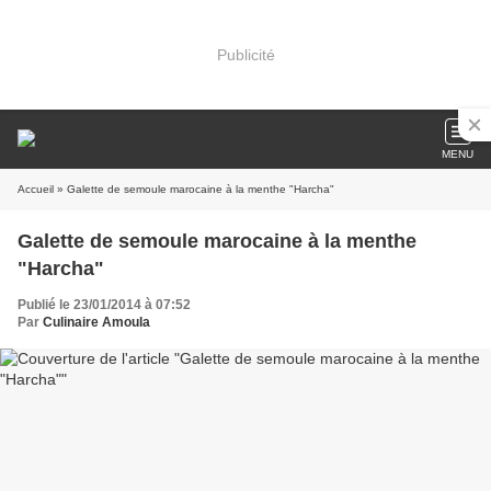
Publicité
MENU
Accueil
» Galette de semoule marocaine à la menthe "Harcha"
Galette de semoule marocaine à la menthe
"Harcha"
Publié le 23/01/2014 à 07:52
Par
Culinaire Amoula