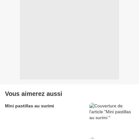
Vous aimerez aussi
Mini pastillas au surimi