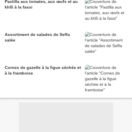
Pastilla aux tomates, aux œufs et au
khlîi à la fassi
Assortiment de salades de Seffa
salée
Cornes de gazelle à la figue séchée et
à la framboise