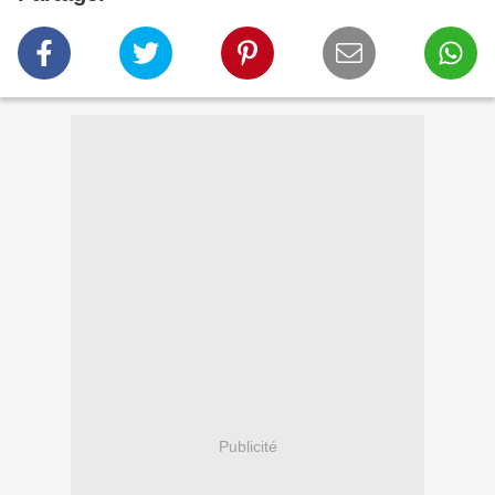
Publicité