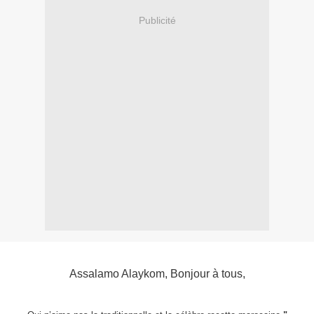
Publicité
Assalamo Alaykom, Bonjour à tous,