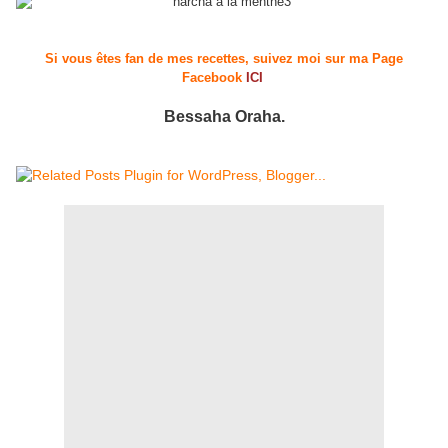
Si vous êtes fan de mes recettes, suivez moi sur ma Page
Facebook
ICI
Bessaha Oraha.