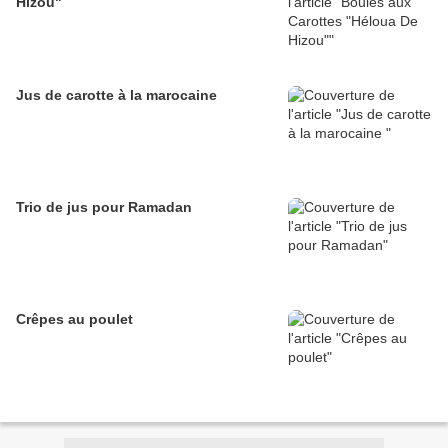
Hizou"
Jus de carotte à la marocaine
Trio de jus pour Ramadan
Crêpes au poulet