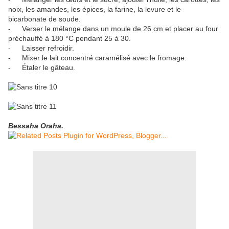
noix, les amandes, les épices, la farine, la levure et le
bicarbonate de soude.
-
Verser le mélange dans un moule de 26 cm et placer au four
préchauffé à 180 °C pendant 25 à 30.
-
Laisser refroidir.
-
Mixer le lait concentré caramélisé avec le fromage.
-
Étaler le gâteau.
Bessaha Oraha.