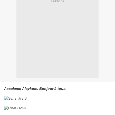
Publicité
Assalamo Alaykom, Bonjour à tous,