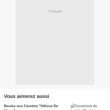
Publicité
Vous aimerez aussi
Boules aux Carottes "Héloua De