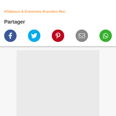
#Gâteaux & Entremets
#carottes
#kiri
Partager