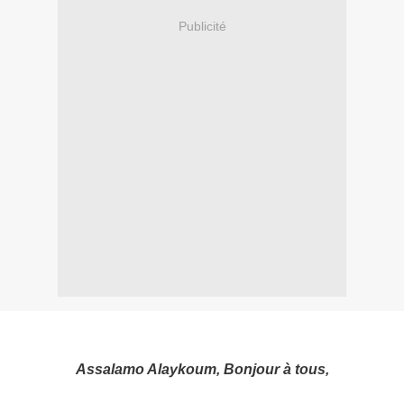
Publicité
Assalamo Alaykoum, Bonjour à tous,