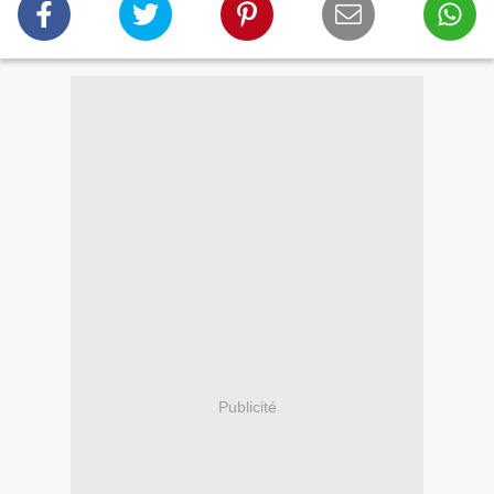
Publicité