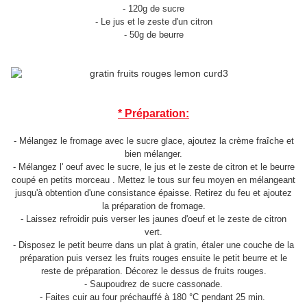
- 120g de sucre
- Le jus et le zeste d'un citron
- 50g de beurre
* Préparation:
- Mélangez le fromage avec le sucre glace, ajoutez la crème fraîche et
bien mélanger.
- Mélangez l' oeuf avec le sucre, le jus et le zeste de citron et le beurre
coupé en petits morceau . Mettez le tous sur feu moyen en mélangeant
jusqu'à obtention d'une consistance épaisse. Retirez du feu et ajoutez
la préparation de fromage.
- Laissez refroidir puis verser les jaunes d'oeuf et le zeste de citron
vert.
- Disposez le petit beurre dans un plat à gratin, étaler une couche de la
préparation puis versez les fruits rouges ensuite le petit beurre et le
reste de préparation. Décorez le dessus de fruits rouges.
- Saupoudrez de sucre cassonade.
- Faites cuir au four préchauffé à 180 °C pendant 25 min.