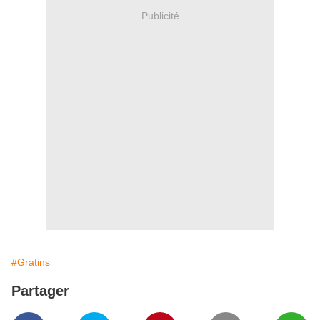
Publicité
#Gratins
Partager