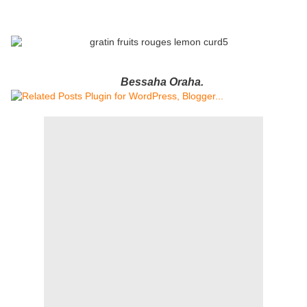
Bessaha Oraha.