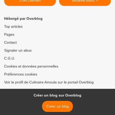
Chef Damien
sésame blanc >
Hébergé par Overblog
Top articles
Pages
Contact
Signaler un abus
C.G.U.
Cookies et données personnelles
Préférences cookies
Voir le profil de Culinaire Amoula sur le portail Overblog
Créer un blog sur Overblog
Créer un blog