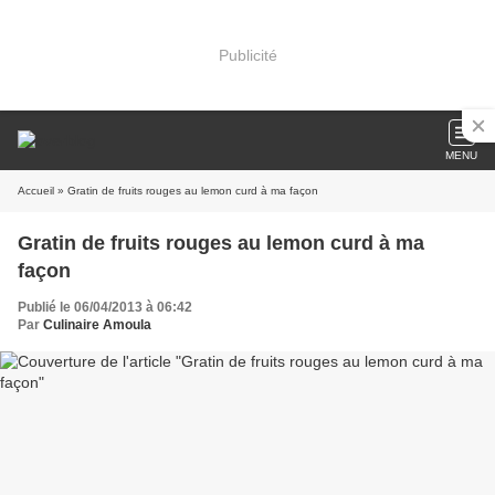
Publicité
MENU
Accueil
» Gratin de fruits rouges au lemon curd à ma façon
Gratin de fruits rouges au lemon curd à ma
façon
Publié le 06/04/2013 à 06:42
Par
Culinaire Amoula