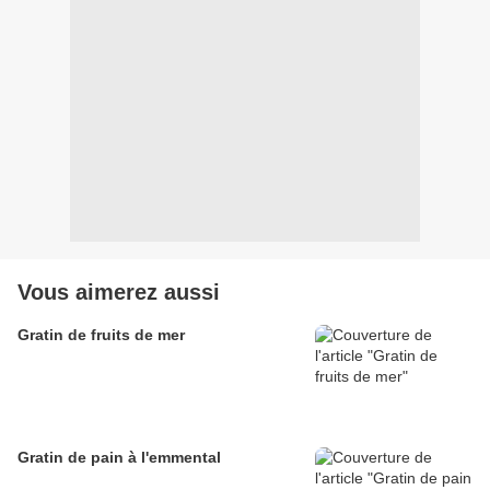
Vous aimerez aussi
Gratin de fruits de mer
Gratin de pain à l'emmental