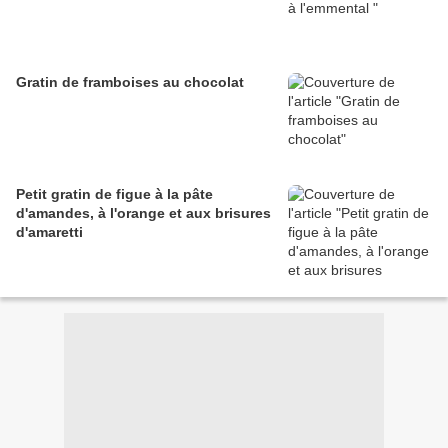
Gratin de framboises au chocolat
Petit gratin de figue à la pâte
d'amandes, à l'orange et aux brisures
d'amaretti