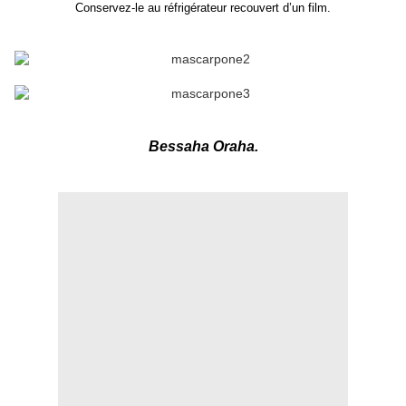
Conservez-le au réfrigérateur recouvert d’un film.
Bessaha Oraha.