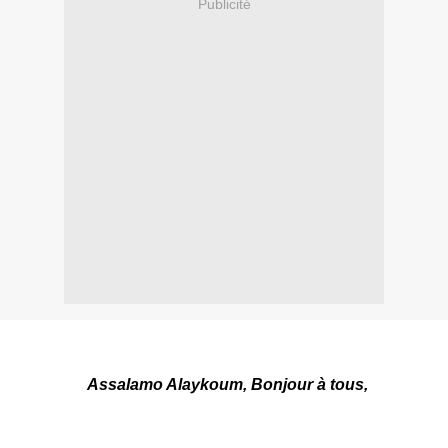
Publicité
Assalamo Alaykoum, Bonjour à tous,