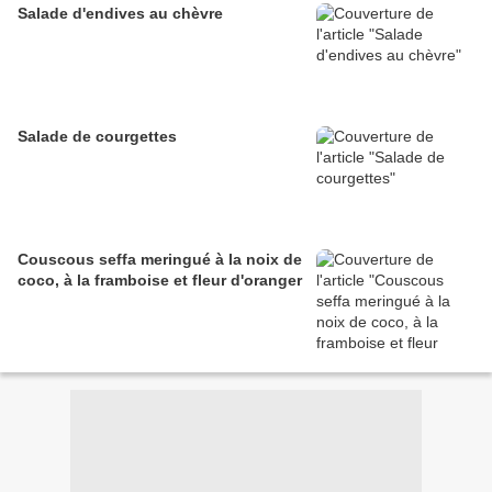
Salade d'endives au chèvre
Salade de courgettes
Couscous seffa meringué à la noix de
coco, à la framboise et fleur d'oranger