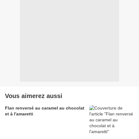
Vous aimerez aussi
Flan renversé au caramel au chocolat
et à l'amaretti