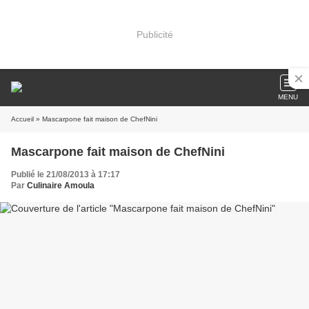
Publicité
MENU
Accueil
» Mascarpone fait maison de ChefNini
Mascarpone fait maison de ChefNini
Publié le 21/08/2013 à 17:17
Par
Culinaire Amoula