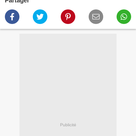
Partager
Publicité