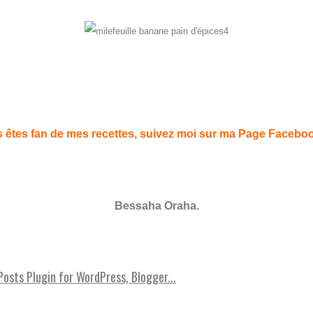
 êtes fan de mes recettes, suivez moi sur ma Page Facebo
Bessaha Oraha.