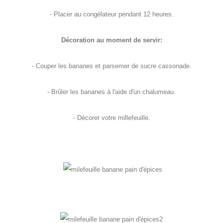
- Placer au congélateur pendant 12 heures.
Décoration au moment de servir:
- Couper les bananes et parsemer de sucre cassonade.
- Brûler les bananes à l'aide d'un chalumeau.
- Décorer votre millefeuille.