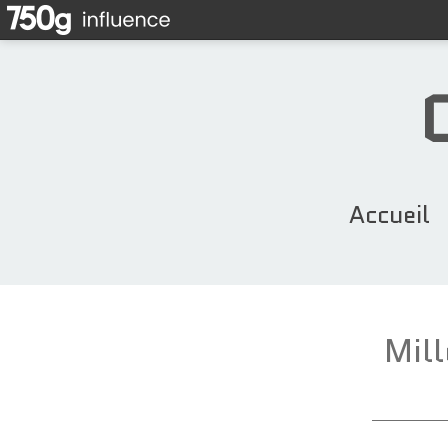
Accueil
Mill