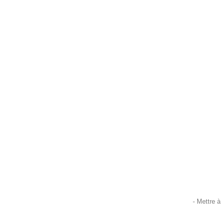
- Mettre à