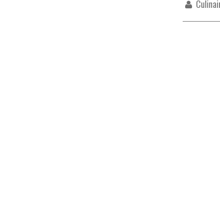
Culinai