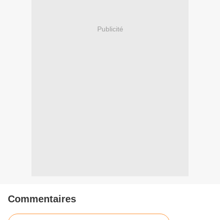
Publicité
Commentaires