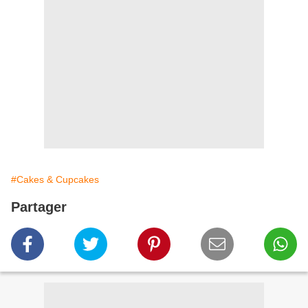
#Cakes & Cupcakes
Partager