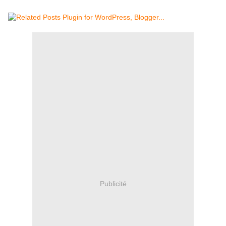
Publicité