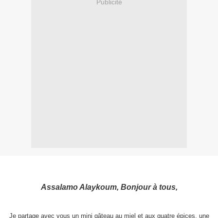
Publicité
Assalamo Alaykoum, Bonjour à tous,
Je partage avec vous un mini gâteau au miel et aux quatre épices, une