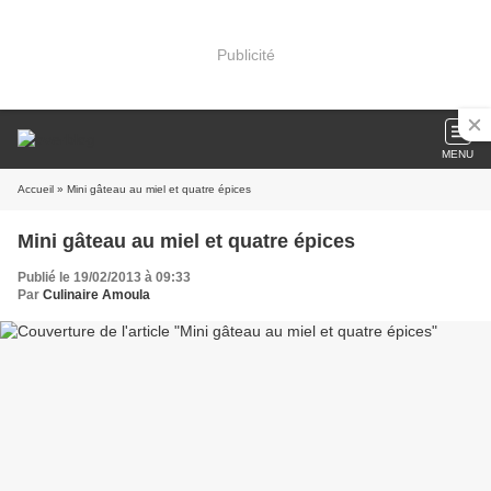
Publicité
MENU
Accueil
» Mini gâteau au miel et quatre épices
Mini gâteau au miel et quatre épices
Publié le 19/02/2013 à 09:33
Par
Culinaire Amoula