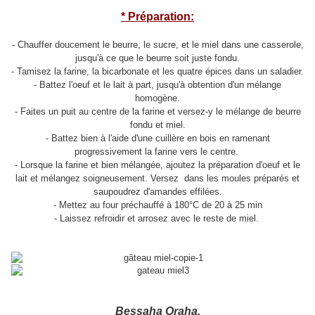
* Préparation:
- Chauffer doucement le beurre, le sucre, et le miel dans une casserole,
jusqu'à ce que le beurre soit juste fondu.
- Tamisez la farine, la bicarbonate et les quatre épices dans un saladier.
- Battez l'oeuf et le lait à part, jusqu'à obtention d'un mélange
homogène.
- Faites un puit au centre de la farine et versez-y le mélange de beurre
fondu et miel.
- Battez bien à l'aide d'une cuillère en bois en ramenant
progressivement la farine vers le centre.
- Lorsque la farine et bien mélangée, ajoutez la préparation d'oeuf et le
lait et mélangez soigneusement. Versez dans les moules préparés et
saupoudrez d'amandes effilées.
- Mettez au four préchauffé à 180°C de 20 à 25 min
- Laissez refroidir et arrosez avec le reste de miel.
Bessaha Oraha.