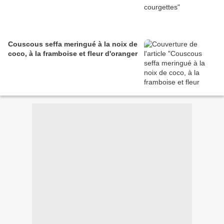
Couscous seffa meringué à la noix de
coco, à la framboise et fleur d'oranger