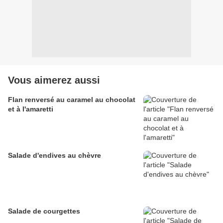
Vous aimerez aussi
Flan renversé au caramel au chocolat
et à l'amaretti
Salade d'endives au chèvre
Salade de courgettes