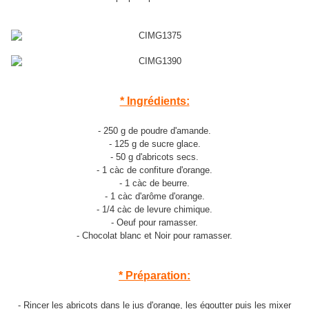
* Ingrédients:
- 250 g de poudre d'amande.
- 125 g de sucre glace.
- 50 g d'abricots secs.
- 1 càc de confiture d'orange.
- 1 càc de beurre.
- 1 càc d'arôme d'orange.
- 1/4 càc de levure chimique.
- Oeuf pour ramasser.
- Chocolat blanc et Noir pour ramasser.
* Préparation:
- Rincer les abricots dans le jus d'orange, les égoutter puis les mixer