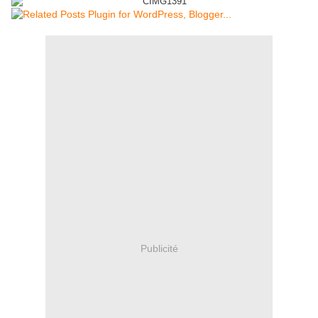
Publicité