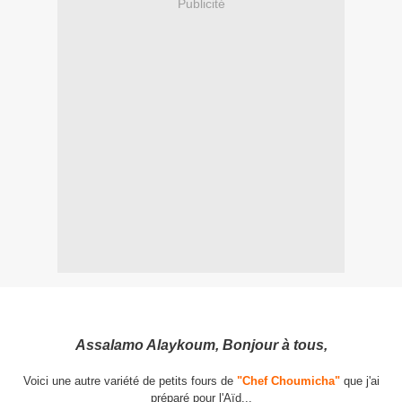
Publicité
Assalamo Alaykoum, Bonjour à tous,
Voici une autre variété de petits fours de
"Chef Choumicha"
que j'ai
préparé pour l'Aïd...