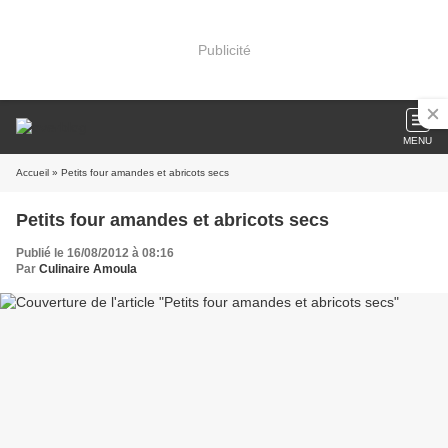
Publicité
MENU
Accueil
» Petits four amandes et abricots secs
Petits four amandes et abricots secs
Publié le 16/08/2012 à 08:16
Par
Culinaire Amoula