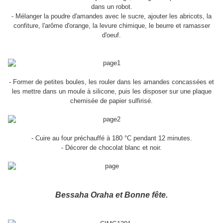
dans un robot.
- Mélanger la poudre d'amandes avec le sucre, ajouter les abricots, la
confiture, l'arôme d'orange, la levure chimique, le beurre et ramasser
d'oeuf.
- Former de petites boules, les rouler dans les amandes concassées et
les mettre dans un moule à silicone, puis les disposer sur une plaque
chemisée de papier sulfirisé.
- Cuire au four préchauffé à 180 °C pendant 12 minutes.
- Décorer de chocolat blanc et noir.
Bessaha Oraha et Bonne fête.