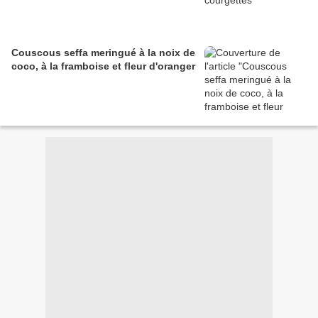
Couscous seffa meringué à la noix de
coco, à la framboise et fleur d'oranger