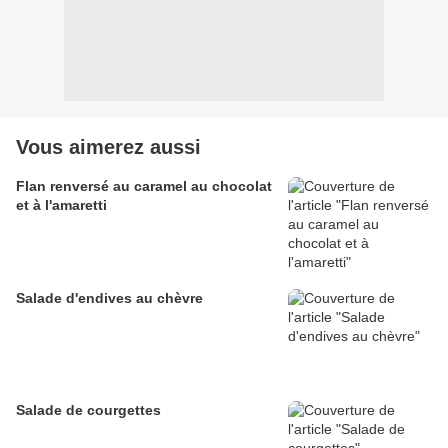
Vous aimerez aussi
Flan renversé au caramel au chocolat
et à l'amaretti
Salade d'endives au chèvre
Salade de courgettes