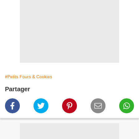
#Petits Fours & Cookies
Partager