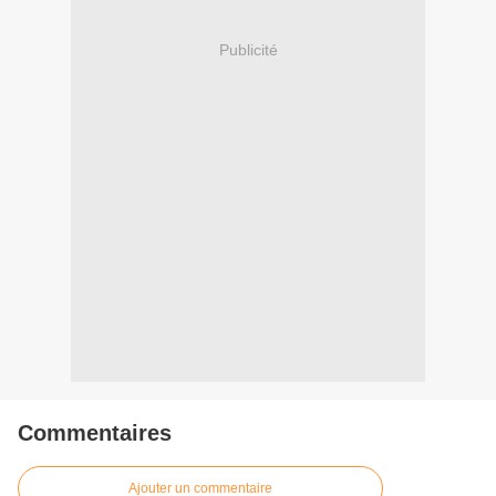
Publicité
Commentaires
Ajouter un commentaire