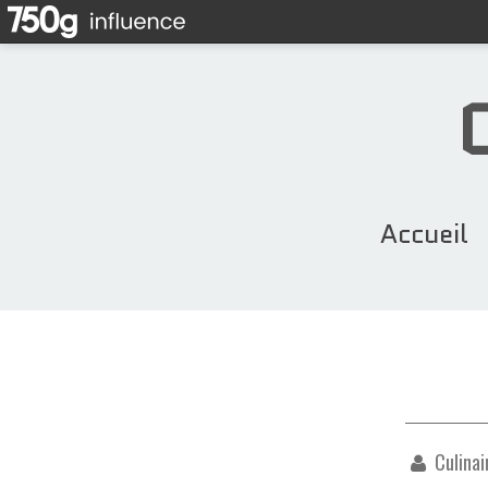
Accueil
Culinai