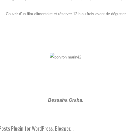
- Couvrir d'un film alimentaire et réserver 12 h au frais avant de déguster.
Bessaha
Oraha
.