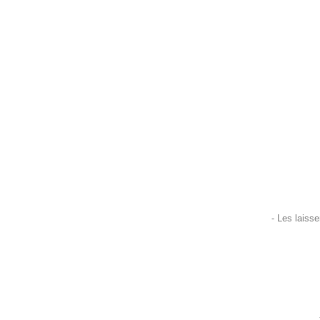
- Les laisse