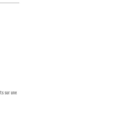
ts sur une