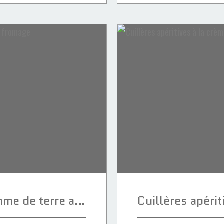
Croquettes de pomme de terre au fromage