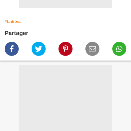
#Entrées
Partager