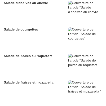
Salade d'endives au chèvre
Salade de courgettes
Salade de poires au roquefort
Salade de fraises et mozzarella