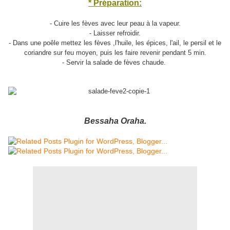
* Préparation:
- Cuire les fèves avec leur peau à la vapeur.
- Laisser refroidir.
- Dans une poêle mettez les fèves ,l'huile, les épices, l'ail, le persil et le
coriandre sur feu moyen, puis les faire revenir pendant 5 min.
- Servir la salade de fèves chaude.
Bessaha Oraha.