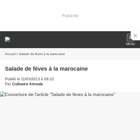
Publicité
MENU
Accueil
» Salade de fèves à la marocaine
Salade de fèves à la marocaine
Publié le 11/03/2013 à 09:22
Par
Culinaire Amoula