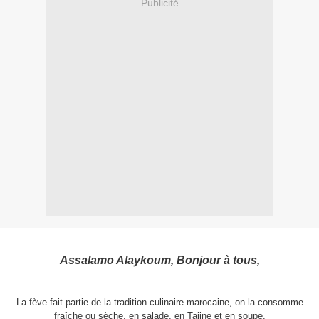
Publicité
Assalamo Alaykoum, Bonjour à tous,
La fève fait partie de la tradition culinaire marocaine, on la consomme
fraîche ou sèche, en salade, en Tajine et en soupe.