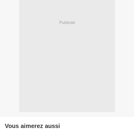
Publicité
Vous aimerez aussi