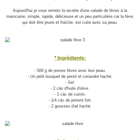
Aujourd'hui je vous remets la recette d'une salade de fèves à la
marocaine, simple, rapide, délicieuse et un peu particulière car la fève,
qui doit être jeune et fraîche, est cuite avec sa peau.
* Ingrédients:
- 500 g de jeunes fèves avec leur peau.
- Un petit bouquet de persil et coriandre haché.
- Sel.
- 2 càs d'huile d'olive.
- 1 càc de cumin.
- 1/4 càc de piment fort.
- 2 gousses d'ail haché.