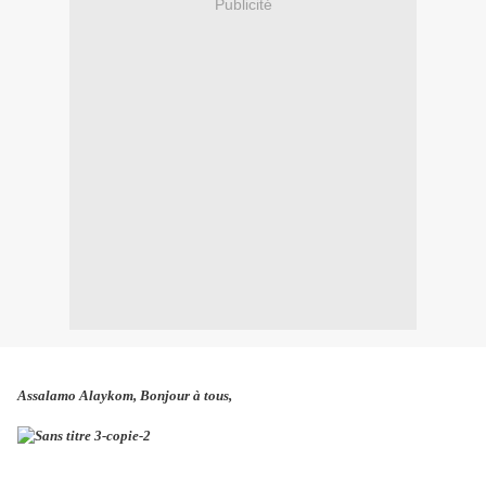
Publicité
Assalamo Alaykom, Bonjour à tous,