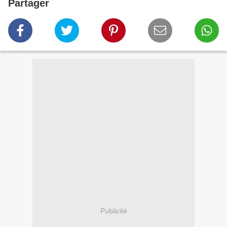
Partager
Publicité