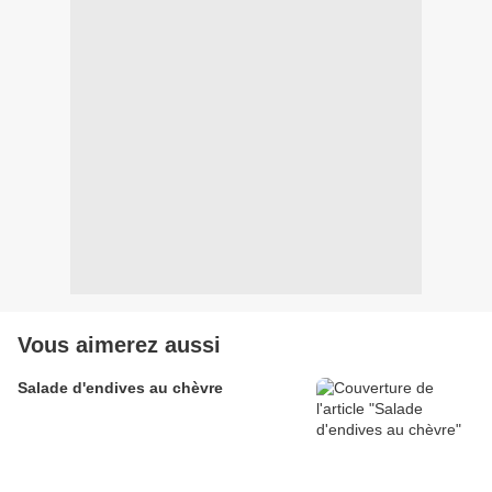
Vous aimerez aussi
Salade d'endives au chèvre