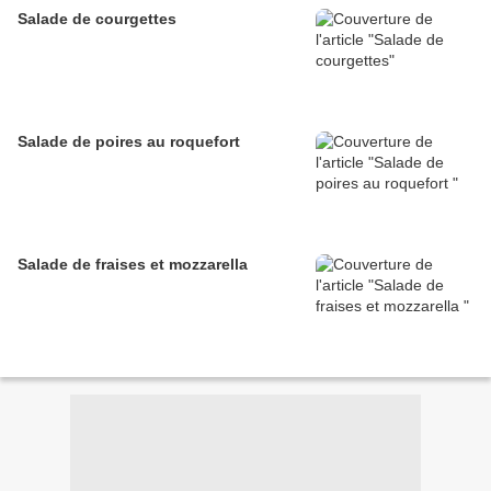
Salade de courgettes
Salade de poires au roquefort
Salade de fraises et mozzarella