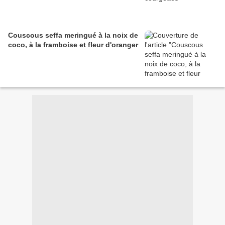
Couscous seffa meringué à la noix de
coco, à la framboise et fleur d'oranger