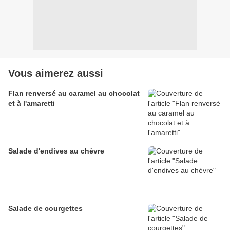
Vous aimerez aussi
Flan renversé au caramel au chocolat
et à l'amaretti
Salade d'endives au chèvre
Salade de courgettes