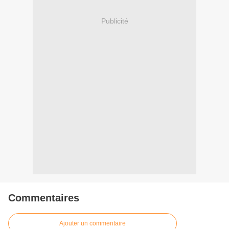
Publicité
Commentaires
Ajouter un commentaire