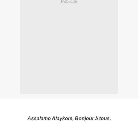
Publicité
Assalamo Alaykom, Bonjour à tous,