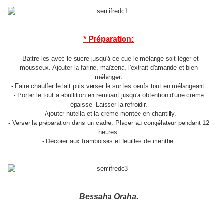
* Préparation:
- Battre les avec le sucre jusqu'à ce que le mélange soit léger et
mousseux. Ajouter la farine, maïzena, l'extrait d'amande et bien
mélanger.
- Faire chauffer le lait puis verser le sur les oeufs tout en mélangeant.
- Porter le tout à ébullition en remuant jusqu'à obtention d'une crème
épaisse. Laisser la refroidir.
- Ajouter nutella et la crème montée en chantilly.
- Verser la préparation dans un cadre. Placer au congélateur pendant 12
heures.
- Décorer aux framboises et feuilles de menthe.
Bessaha Oraha.