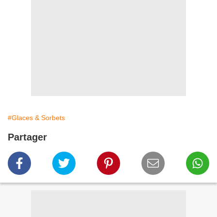
#Glaces & Sorbets
Partager