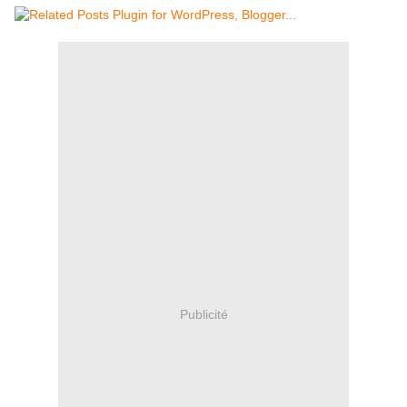
Publicité