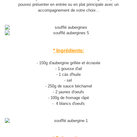
pouvez présenter en entrée ou en plat principale avec un
accompagnement de votre choix...
* Ingrédients:
- 150g d'aubergine grillée et écrasée
- 1 gousse d'ail
- 1 càs d'huile
- sel
- 250g de sauce béchamel
- 2 jaunes d'oeufs
- 100g de fromage râpé
- 4 blancs d'oeufs