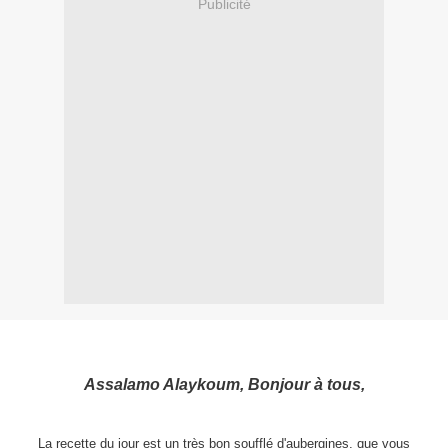
Publicité
Assalamo Alaykoum, Bonjour à tous,
La recette du jour est un très bon soufflé d'aubergines, que vous