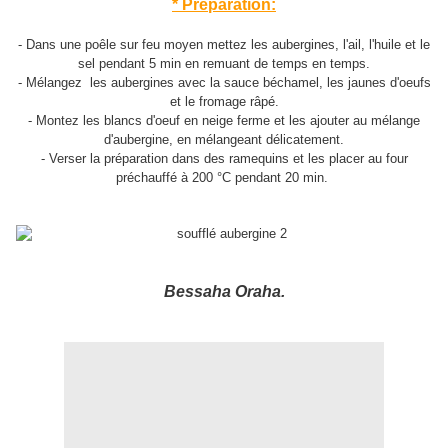
* Préparation:
- Dans une poêle sur feu moyen mettez les aubergines, l'ail, l'huile et le
sel pendant 5 min en remuant de temps en temps.
- Mélangez les aubergines avec la sauce béchamel, les jaunes d'oeufs
et le fromage râpé.
- Montez les blancs d'oeuf en neige ferme et les ajouter au mélange
d'aubergine, en mélangeant délicatement.
- Verser la préparation dans des ramequins et les placer au four
préchauffé à 200 °C pendant 20 min.
Bessaha Oraha.