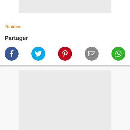
#Entrées
Partager