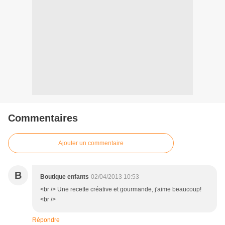
Commentaires
Ajouter un commentaire
B
Boutique enfants
02/04/2013 10:53
<br /> Une recette créative et gourmande, j'aime beaucoup!
<br />
Répondre