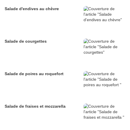
Salade d'endives au chèvre
Salade de courgettes
Salade de poires au roquefort
Salade de fraises et mozzarella