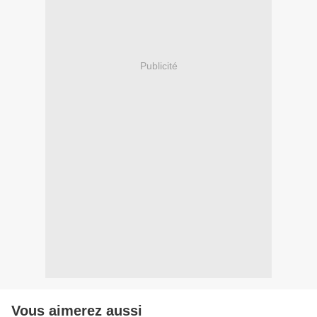
Publicité
Vous aimerez aussi