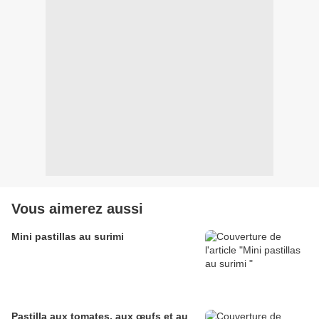
Vous aimerez aussi
Mini pastillas au surimi
Pastilla aux tomates, aux œufs et au