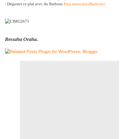
- Déguster ce plat avec du Batbout
Pain marocain (Batbout)
.
Bessaha Oraha.