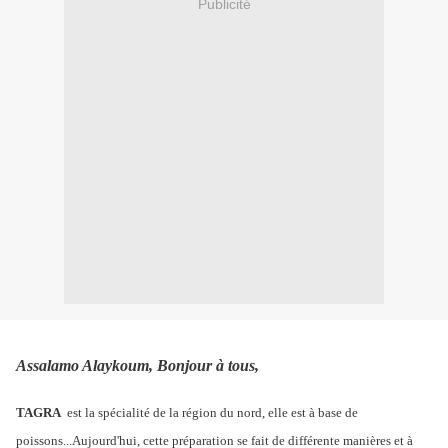
Publicité
Assalamo Alaykoum, Bonjour à tous,
TAGRA
est la spécialité de la région du nord, elle est à base de
poissons...Aujourd'hui, cette préparation se fait de différente manières et à