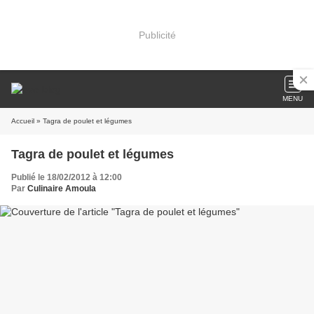
Publicité
MENU
Accueil
» Tagra de poulet et légumes
Tagra de poulet et légumes
Publié le 18/02/2012 à 12:00
Par
Culinaire Amoula