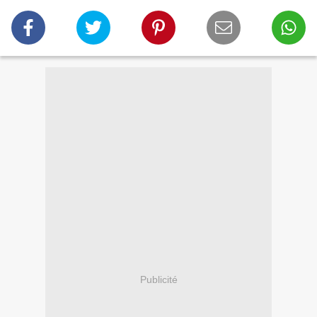
Publicité