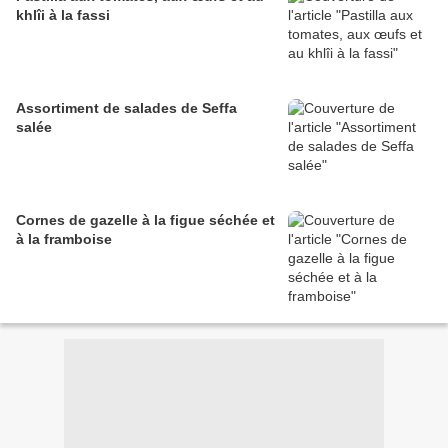
khlîi à la fassi
Assortiment de salades de Seffa
salée
Cornes de gazelle à la figue séchée et
à la framboise