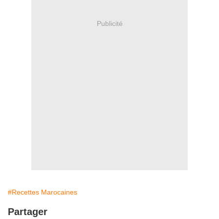
Publicité
#Recettes Marocaines
Partager