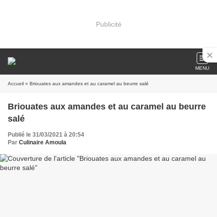
Publicité
MENU
Accueil
» Briouates aux amandes et au caramel au beurre salé
Briouates aux amandes et au caramel au beurre
salé
Publié le 31/03/2021 à 20:54
Par
Culinaire Amoula