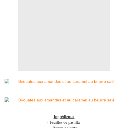
Ingrédients:
- Feuilles de pastilla
- Beurre noisette