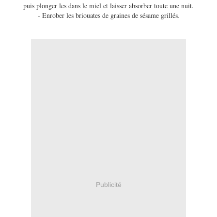
puis plonger les dans le miel et laisser absorber toute une nuit.
- Enrober les briouates de graines de sésame grillés
.
Publicité