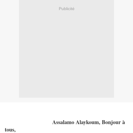
Publicité
Assalamo Alaykoum, Bonjour à
tous,