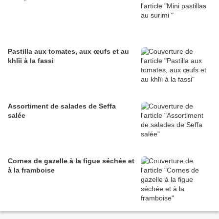
Pastilla aux tomates, aux œufs et au
khlîi à la fassi
Assortiment de salades de Seffa
salée
Cornes de gazelle à la figue séchée et
à la framboise