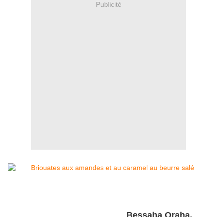
Publicité
Bessaha Oraha.