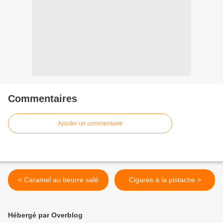
Commentaires
Ajouter un commentaire
< Caramel au beurre salé
Cigares à la pistache >
Hébergé par Overblog