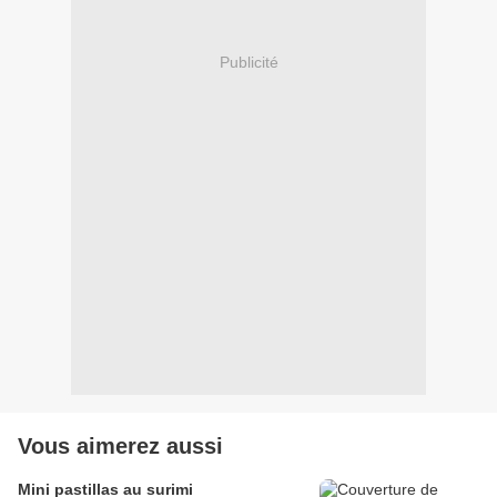
Publicité
Vous aimerez aussi
Mini pastillas au surimi