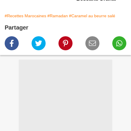
#Recettes Marocaines
#Ramadan
#Caramel au beurre salé
Partager