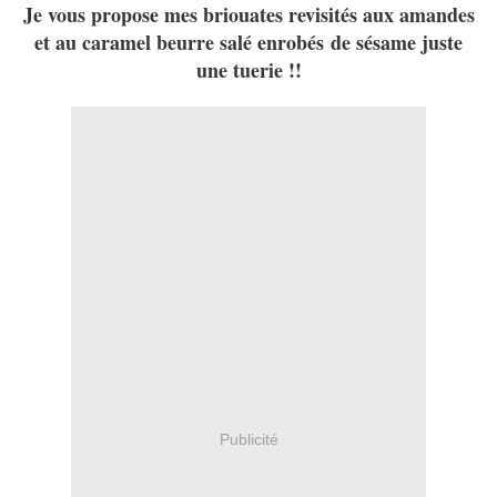
Je vous propose mes briouates revisités aux amandes
et au caramel beurre salé enrobés de sésame juste
une tuerie !!
Publicité